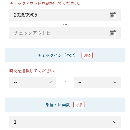
チェックアウト日を選択してください。
〜
チェックイン（予定）
必須
時間を選択してください
：
部屋・区画数
必須