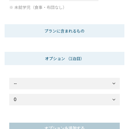
未就学児（食事・布団なし）
プランに含まれるもの
オプション
（1泊目）
オプションを追加する