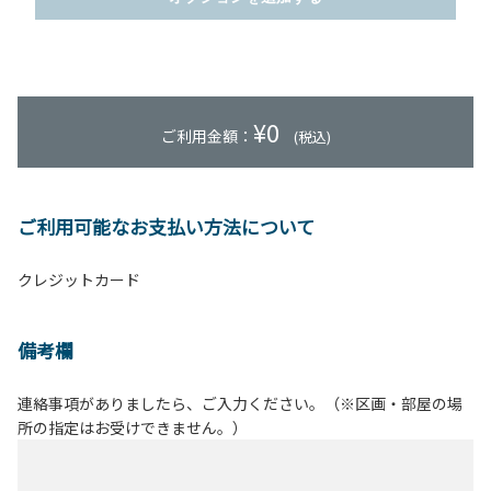
¥
0
ご利用金額：
(税込)
ご利用可能なお支払い方法について
クレジットカード
備考欄
連絡事項がありましたら、ご入力ください。（※区画・部屋の場
所の指定はお受けできません。）