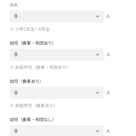
小人
人
小学1年生～6年生
幼児（食事・布団あり）
人
未就学児（食事・布団あり）
幼児（食事あり）
人
未就学児（食事あり）
幼児（食事・布団なし）
人