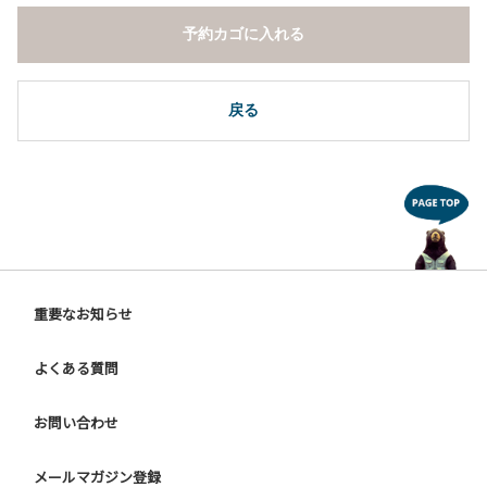
予約カゴに入れる
戻る
重要なお知らせ
よくある質問
お問い合わせ
メールマガジン登録