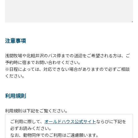
注意事項
浅間牧場や北軽井沢のバス停までの送迎をご希望される方は、ご
予約時に宿までお問い合わせください。
※日程によっては、対応できない場合がありますので必ずご相談
ください。
利用規則
利用規則は下記をご覧ください。
ご利用に際して、
オールドハウス公式サイト
ならびに下記を
必ずお読みください。
なお、動物同伴でのご利用はご遠慮願います。