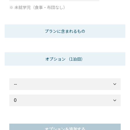
未就学児（食事・布団なし）
プランに含まれるもの
オプション
（1泊目）
オプションを追加する