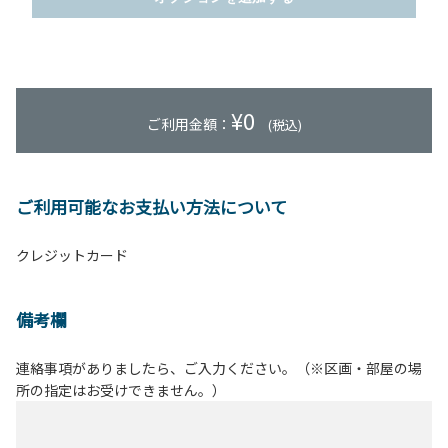
¥
0
ご利用金額：
(税込)
ご利用可能なお支払い方法について
クレジットカード
備考欄
連絡事項がありましたら、ご入力ください。（※区画・部屋の場
所の指定はお受けできません。）