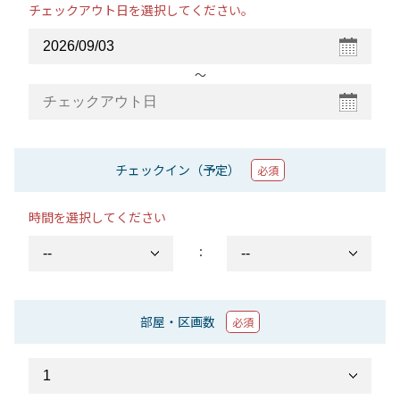
チェックアウト日を選択してください。
〜
チェックイン（予定）
必須
時間を選択してください
：
部屋・区画数
必須