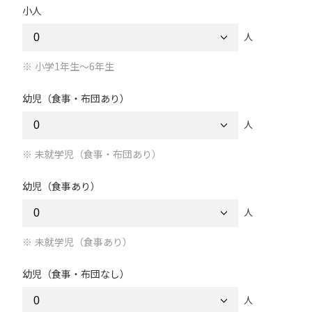
小人
人
小学1年生～6年生
幼児（食事・布団あり）
人
未就学児（食事・布団あり）
幼児（食事あり）
人
未就学児（食事あり）
幼児（食事・布団なし）
人