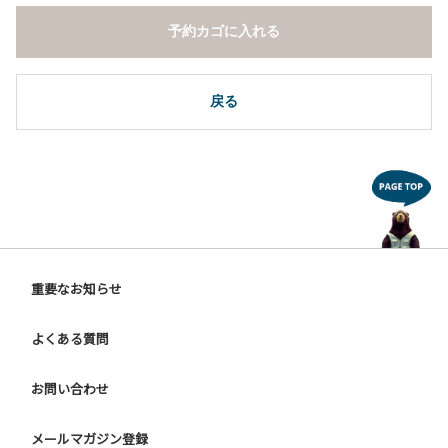
予約カゴに入れる
戻る
重要なお知らせ
よくある質問
お問い合わせ
メールマガジン登録