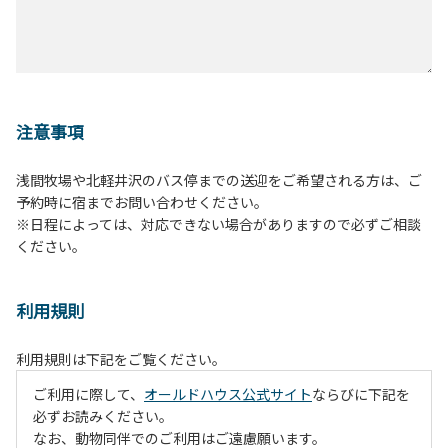
注意事項
浅間牧場や北軽井沢のバス停までの送迎をご希望される方は、ご
予約時に宿までお問い合わせください。
※日程によっては、対応できない場合がありますので必ずご相談
ください。
利用規則
利用規則は下記をご覧ください。
ご利用に際して、
オールドハウス公式サイト
ならびに下記を
必ずお読みください。
なお、動物同伴でのご利用はご遠慮願います。