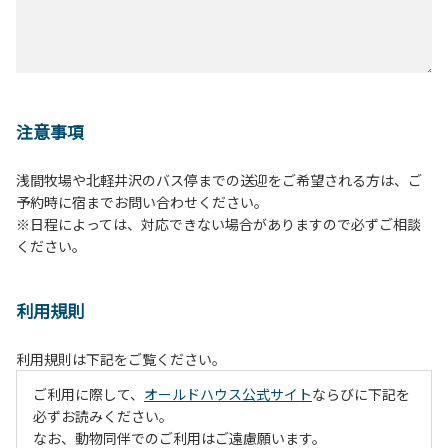
注意事項
浅間牧場や北軽井沢のバス停までの送迎をご希望される方は、ご
予約時に宿までお問い合わせください。
※日程によっては、対応できない場合がありますので必ずご相談
ください。
利用規則
利用規則は下記をご覧ください。
ご利用に際して、
オールドハウス公式サイト
ならびに下記を
必ずお読みください。
なお、動物同伴でのご利用はご遠慮願います。