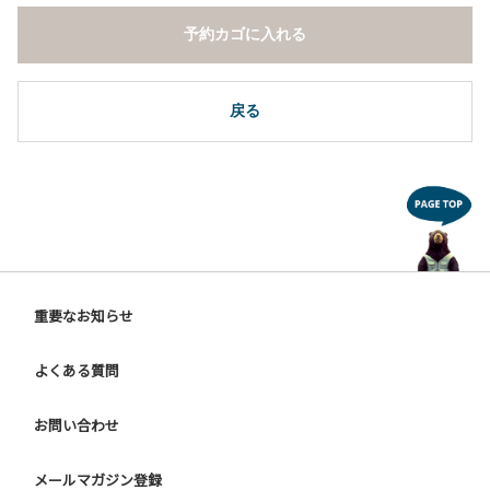
予約カゴに入れる
戻る
重要なお知らせ
よくある質問
お問い合わせ
メールマガジン登録