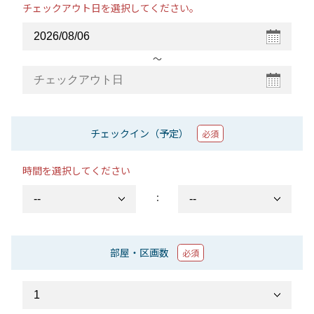
チェックアウト日を選択してください。
〜
チェックイン（予定）
必須
時間を選択してください
：
部屋・区画数
必須