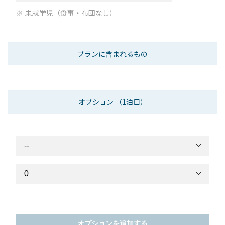
未就学児（食事・布団なし）
プランに含まれるもの
オプション
（1泊目）
オプションを追加する