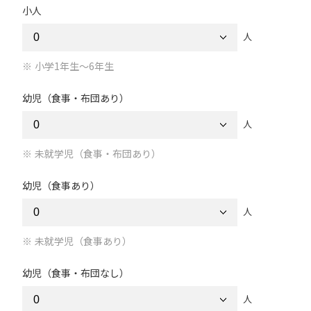
小人
人
小学1年生～6年生
幼児（食事・布団あり）
人
未就学児（食事・布団あり）
幼児（食事あり）
人
未就学児（食事あり）
幼児（食事・布団なし）
人