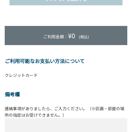
¥
0
ご利用金額：
(税込)
ご利用可能なお支払い方法について
クレジットカード
備考欄
連絡事項がありましたら、ご入力ください。（※区画・部屋の場
所の指定はお受けできません。）