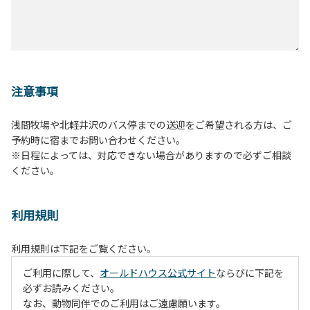
注意事項
浅間牧場や北軽井沢のバス停までの送迎をご希望される方は、ご
予約時に宿までお問い合わせください。
※日程によっては、対応できない場合がありますので必ずご相談
ください。
利用規則
利用規則は下記をご覧ください。
ご利用に際して、
オールドハウス公式サイト
ならびに下記を
必ずお読みください。
なお、動物同伴でのご利用はご遠慮願います。