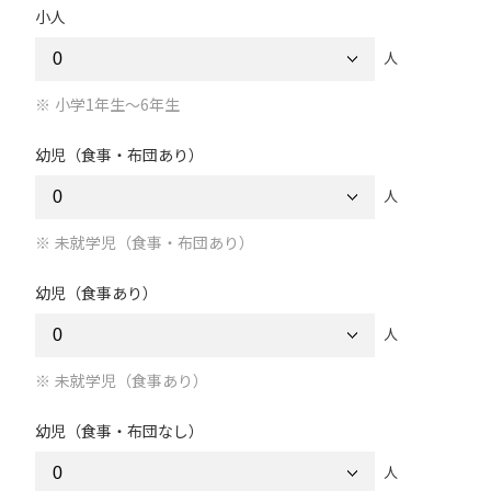
小人
人
小学1年生～6年生
幼児（食事・布団あり）
人
未就学児（食事・布団あり）
幼児（食事あり）
人
未就学児（食事あり）
幼児（食事・布団なし）
人