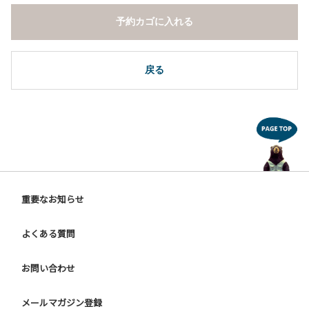
予約カゴに入れる
戻る
重要なお知らせ
よくある質問
お問い合わせ
メールマガジン登録