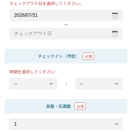
チェックアウト日を選択してください。
〜
チェックイン（予定）
必須
時間を選択してください
：
部屋・区画数
必須