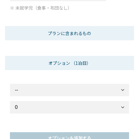
未就学児（食事・布団なし）
プランに含まれるもの
オプション
（1泊目）
オプションを追加する