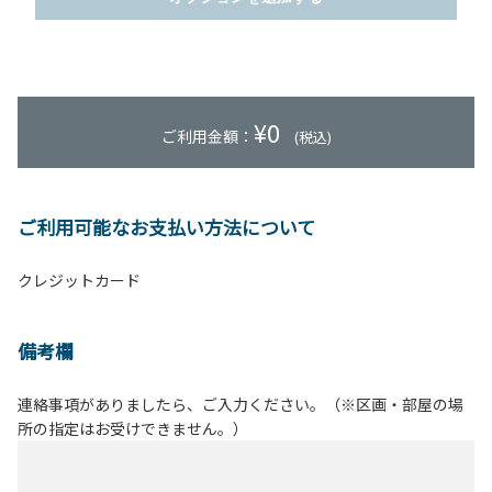
¥
0
ご利用金額：
(税込)
ご利用可能なお支払い方法について
クレジットカード
備考欄
連絡事項がありましたら、ご入力ください。（※区画・部屋の場
所の指定はお受けできません。）