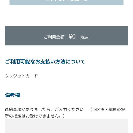
¥
0
ご利用金額：
(税込)
ご利用可能なお支払い方法について
クレジットカード
備考欄
連絡事項がありましたら、ご入力ください。（※区画・部屋の場
所の指定はお受けできません。）