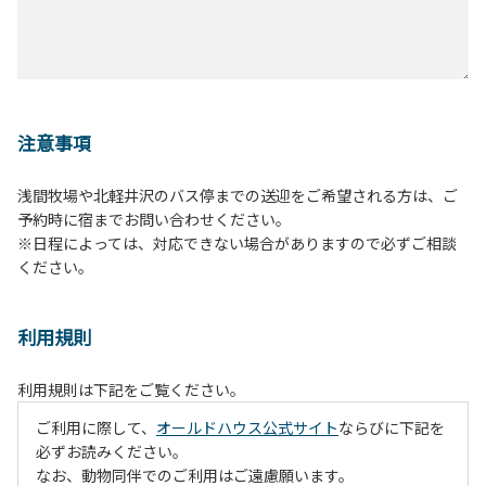
注意事項
浅間牧場や北軽井沢のバス停までの送迎をご希望される方は、ご
予約時に宿までお問い合わせください。
※日程によっては、対応できない場合がありますので必ずご相談
ください。
利用規則
利用規則は下記をご覧ください。
ご利用に際して、
オールドハウス公式サイト
ならびに下記を
必ずお読みください。
なお、動物同伴でのご利用はご遠慮願います。