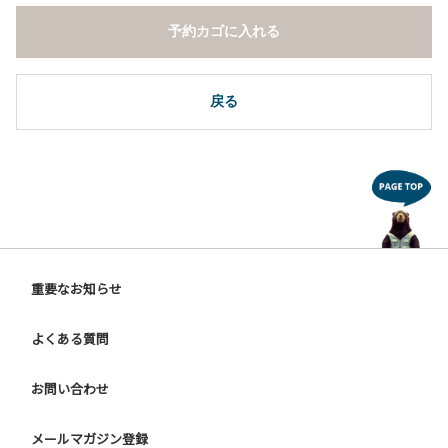
予約カゴに入れる
戻る
重要なお知らせ
よくある質問
お問い合わせ
メールマガジン登録