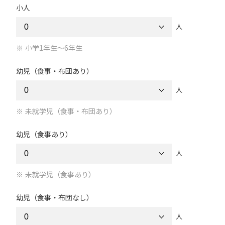
小人
人
小学1年生～6年生
幼児（食事・布団あり）
人
未就学児（食事・布団あり）
幼児（食事あり）
人
未就学児（食事あり）
幼児（食事・布団なし）
人