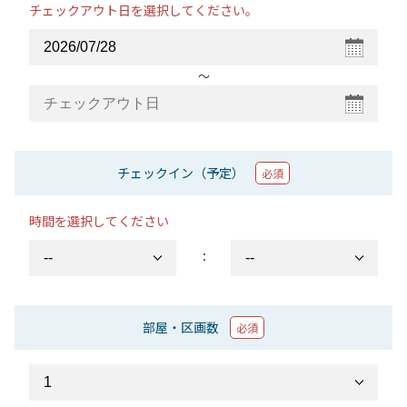
チェックアウト日を選択してください。
〜
チェックイン（予定）
必須
時間を選択してください
：
部屋・区画数
必須