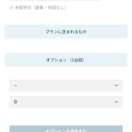
未就学児（食事・布団なし）
プランに含まれるもの
オプション
（1泊目）
オプションを追加する