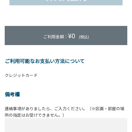
¥
0
ご利用金額：
(税込)
ご利用可能なお支払い方法について
クレジットカード
備考欄
連絡事項がありましたら、ご入力ください。（※区画・部屋の場
所の指定はお受けできません。）