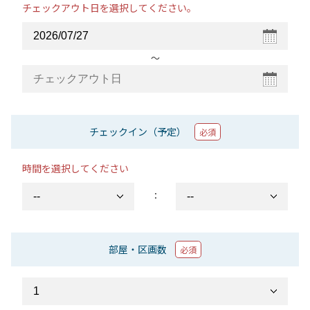
チェックアウト日を選択してください。
〜
チェックイン（予定）
必須
時間を選択してください
：
部屋・区画数
必須