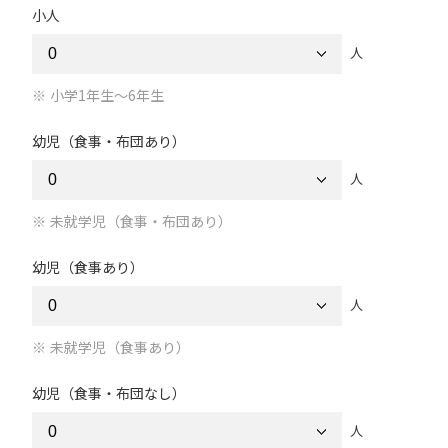
小人
人
小学1年生～6年生
幼児（食事・布団あり）
人
未就学児（食事・布団あり）
幼児（食事あり）
人
未就学児（食事あり）
幼児（食事・布団なし）
人