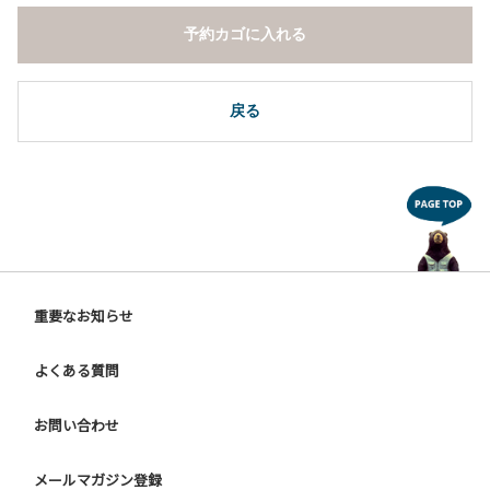
予約カゴに入れる
戻る
重要なお知らせ
よくある質問
お問い合わせ
メールマガジン登録