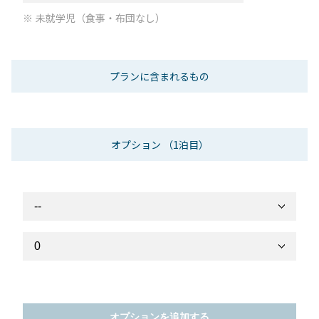
未就学児（食事・布団なし）
プランに含まれるもの
オプション
（1泊目）
オプションを追加する