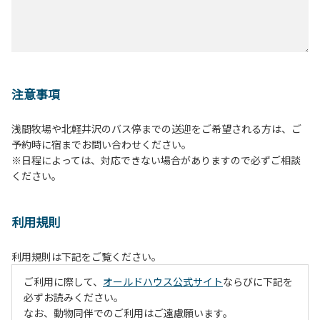
注意事項
浅間牧場や北軽井沢のバス停までの送迎をご希望される方は、ご
予約時に宿までお問い合わせください。
※日程によっては、対応できない場合がありますので必ずご相談
ください。
利用規則
利用規則は下記をご覧ください。
ご利用に際して、
オールドハウス公式サイト
ならびに下記を
必ずお読みください。
なお、動物同伴でのご利用はご遠慮願います。