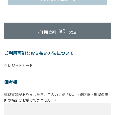
¥
0
ご利用金額：
(税込)
ご利用可能なお支払い方法について
クレジットカード
備考欄
連絡事項がありましたら、ご入力ください。（※区画・部屋の場
所の指定はお受けできません。）