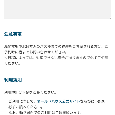
注意事項
浅間牧場や北軽井沢のバス停までの送迎をご希望される方は、ご
予約時に宿までお問い合わせください。
※日程によっては、対応できない場合がありますので必ずご相談
ください。
利用規則
利用規則は下記をご覧ください。
ご利用に際して、
オールドハウス公式サイト
ならびに下記を
必ずお読みください。
なお、動物同伴でのご利用はご遠慮願います。