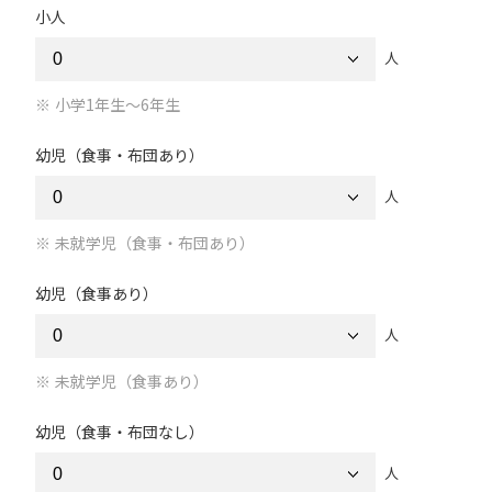
小人
人
小学1年生～6年生
幼児（食事・布団あり）
人
未就学児（食事・布団あり）
幼児（食事あり）
人
未就学児（食事あり）
幼児（食事・布団なし）
人