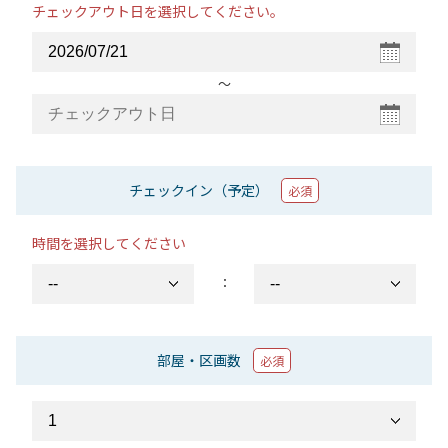
チェックアウト日を選択してください。
〜
チェックイン（予定）
必須
時間を選択してください
：
部屋・区画数
必須