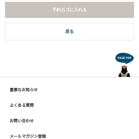
予約カゴに入れる
戻る
重要なお知らせ
よくある質問
お問い合わせ
メールマガジン登録