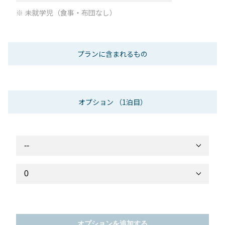
未就学児（食事・布団なし）
プランに含まれるもの
オプション
（1泊目）
オプションを追加する