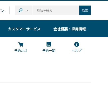
イン
検索
カスタマーサービス
会社概要
・採用情報
予約カゴ
予約一覧
ヘルプ