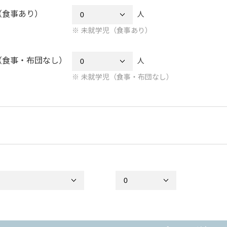
（食事あり）
人
未就学児（食事あり）
（食事・布団なし）
人
未就学児（食事・布団なし）