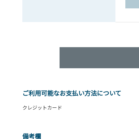
ご利用可能なお支払い方法について
クレジットカード
備考欄