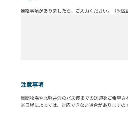
連絡事項がありましたら、ご入力ください。（※区
注意事項
浅間牧場や北軽井沢のバス停までの送迎をご希望さ
※日程によっては、対応できない場合がありますの