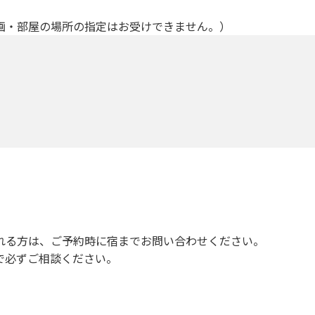
画・部屋の場所の指定はお受けできません。）
れる方は、ご予約時に宿までお問い合わせください。
で必ずご相談ください。