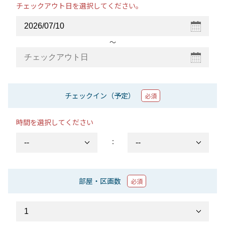
チェックアウト日を選択してください。
〜
チェックイン（予定）
必須
時間を選択してください
：
部屋・区画数
必須