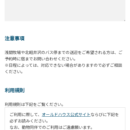
注意事項
浅間牧場や北軽井沢のバス停までの送迎をご希望される方は、ご
予約時に宿までお問い合わせください。
※日程によっては、対応できない場合がありますので必ずご相談
ください。
利用規則
利用規則は下記をご覧ください。
ご利用に際して、
オールドハウス公式サイト
ならびに下記を
必ずお読みください。
なお、動物同伴でのご利用はご遠慮願います。