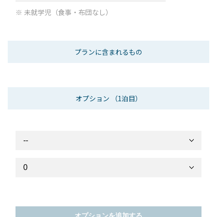
未就学児（食事・布団なし）
プランに含まれるもの
オプション
（1泊目）
オプションを追加する