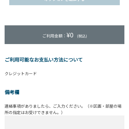
¥
0
ご利用金額：
(税込)
ご利用可能なお支払い方法について
クレジットカード
備考欄
連絡事項がありましたら、ご入力ください。（※区画・部屋の場
所の指定はお受けできません。）