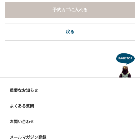
予約カゴに入れる
戻る
重要なお知らせ
よくある質問
お問い合わせ
メールマガジン登録