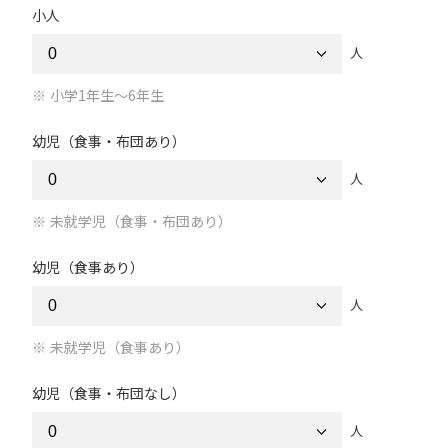
小人
人
小学1年生～6年生
幼児（食事・布団あり）
人
未就学児（食事・布団あり）
幼児（食事あり）
人
未就学児（食事あり）
幼児（食事・布団なし）
人