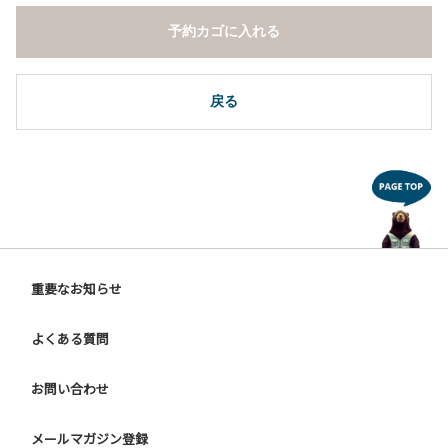
予約カゴに入れる
戻る
重要なお知らせ
よくある質問
お問い合わせ
メールマガジン登録