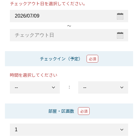
チェックアウト日を選択してください。
〜
チェックイン（予定）
必須
時間を選択してください
：
部屋・区画数
必須