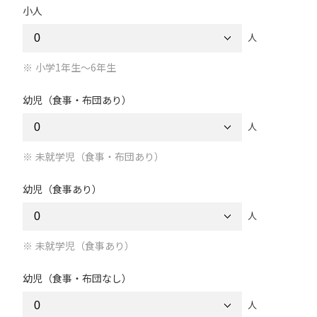
小人
人
小学1年生～6年生
幼児（食事・布団あり）
人
未就学児（食事・布団あり）
幼児（食事あり）
人
未就学児（食事あり）
幼児（食事・布団なし）
人