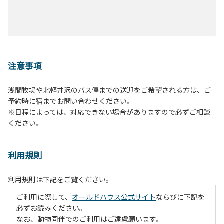
注意事項
浅間牧場や北軽井沢のバス停までの送迎をご希望される方は、ご
予約時に宿までお問い合わせください。
※日程によっては、対応できない場合がありますので必ずご相談
ください。
利用規則
利用規則は下記をご覧ください。
ご利用に際して、
オールドハウス公式サイト
ならびに下記を
必ずお読みください。
なお、動物同伴でのご利用はご遠慮願います。