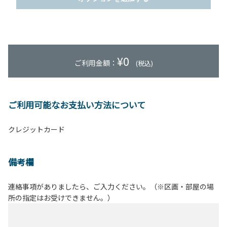
¥
0
ご利用金額：
(税込)
ご利用可能なお支払い方法について
クレジットカード
備考欄
連絡事項がありましたら、ご入力ください。（※区画・部屋の場
所の指定はお受けできません。）