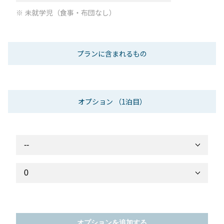
未就学児（食事・布団なし）
プランに含まれるもの
オプション
（1泊目）
オプションを追加する