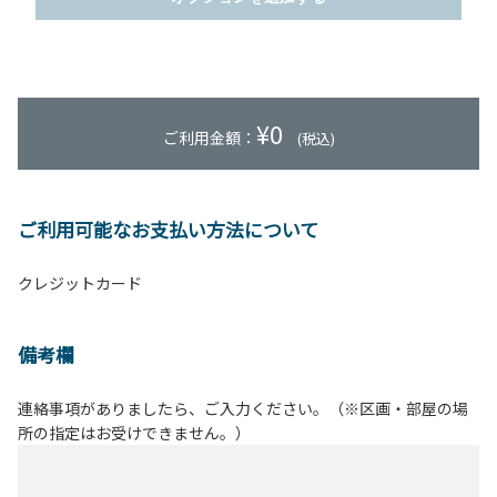
¥
0
ご利用金額：
(税込)
ご利用可能なお支払い方法について
クレジットカード
備考欄
連絡事項がありましたら、ご入力ください。（※区画・部屋の場
所の指定はお受けできません。）