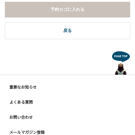
予約カゴに入れる
戻る
重要なお知らせ
よくある質問
お問い合わせ
メールマガジン登録