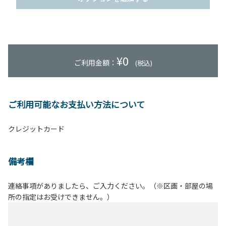
¥
0
ご利用金額：
(税込)
ご利用可能なお支払い方法について
クレジットカード
備考欄
連絡事項がありましたら、ご入力ください。（※区画・部屋の場
所の指定はお受けできません。）