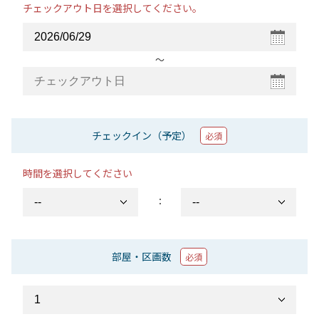
チェックアウト日を選択してください。
〜
チェックイン（予定）
必須
時間を選択してください
：
部屋・区画数
必須