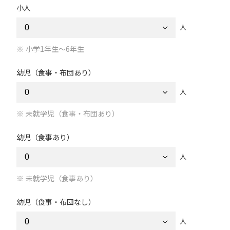
小人
人
小学1年生～6年生
幼児（食事・布団あり）
人
未就学児（食事・布団あり）
幼児（食事あり）
人
未就学児（食事あり）
幼児（食事・布団なし）
人