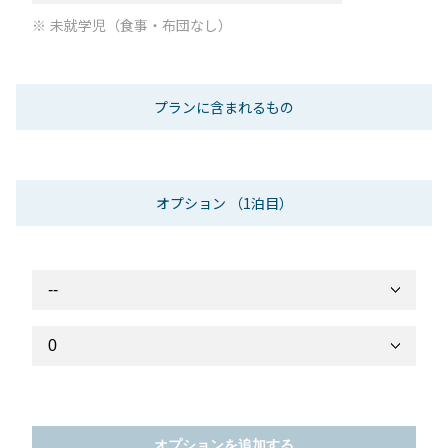
未就学児（食事・布団なし）
プランに含まれるもの
オプション
（1泊目）
オプションを追加する