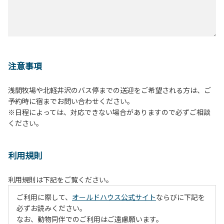
注意事項
浅間牧場や北軽井沢のバス停までの送迎をご希望される方は、ご
予約時に宿までお問い合わせください。
※日程によっては、対応できない場合がありますので必ずご相談
ください。
利用規則
利用規則は下記をご覧ください。
ご利用に際して、
オールドハウス公式サイト
ならびに下記を
必ずお読みください。
なお、動物同伴でのご利用はご遠慮願います。