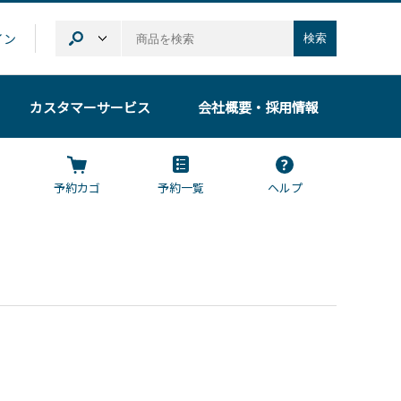
イン
検索
カスタマーサービス
会社概要
・採用情報
予約カゴ
予約一覧
ヘルプ