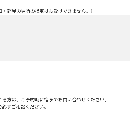
画・部屋の場所の指定はお受けできません。）
れる方は、ご予約時に宿までお問い合わせください。
で必ずご相談ください。