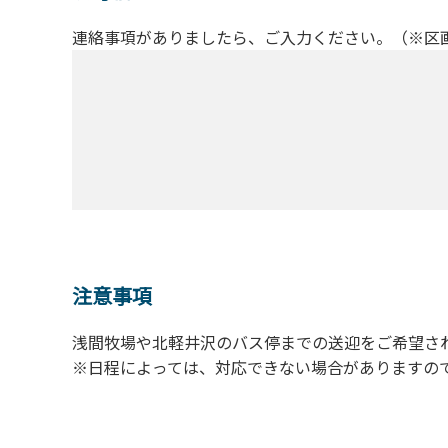
連絡事項がありましたら、ご入力ください。（※区
注意事項
浅間牧場や北軽井沢のバス停までの送迎をご希望さ
※日程によっては、対応できない場合がありますの