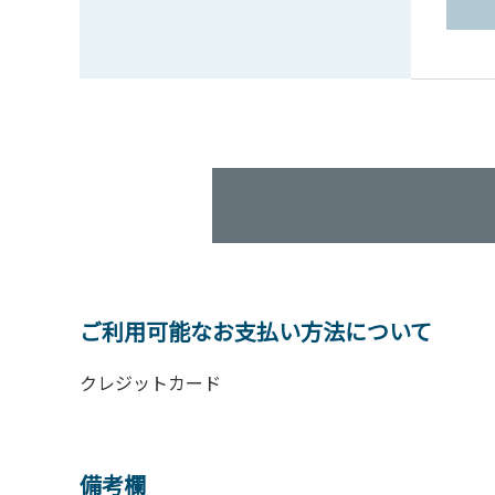
ご利用可能なお支払い方法について
クレジットカード
備考欄