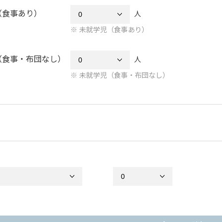
（食事あり）
人
未就学児（食事あり）
（食事・布団なし）
人
未就学児（食事・布団なし）