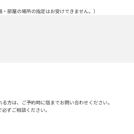
画・部屋の場所の指定はお受けできません。）
れる方は、ご予約時に宿までお問い合わせください。
で必ずご相談ください。