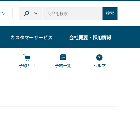
イン
検索
カスタマーサービス
会社概要
・採用情報
予約カゴ
予約一覧
ヘルプ