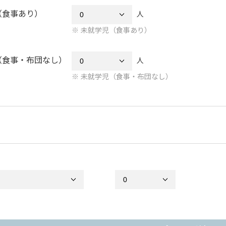
（食事あり）
人
未就学児（食事あり）
（食事・布団なし）
人
未就学児（食事・布団なし）