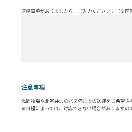
連絡事項がありましたら、ご入力ください。（※区
注意事項
浅間牧場や北軽井沢のバス停までの送迎をご希望さ
※日程によっては、対応できない場合がありますの