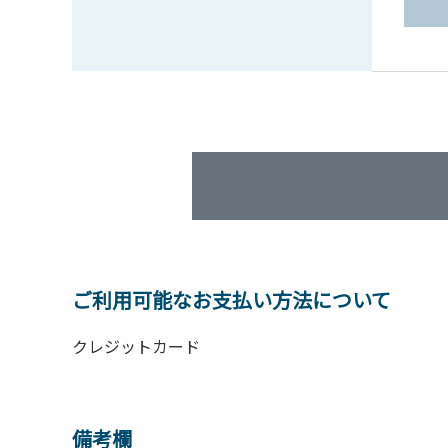
ご利用可能なお支払い方法について
クレジットカード
備考欄