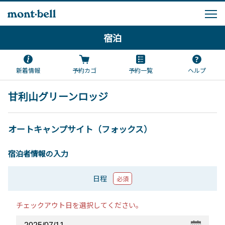
宿泊
新着情報
予約カゴ
予約一覧
ヘルプ
甘利山グリーンロッジ
オートキャンプサイト（フォックス）
宿泊者情報の入力
日程
必須
チェックアウト日を選択してください。