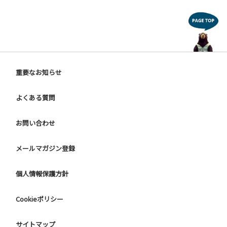
重要なお知らせ
よくある質問
お問い合わせ
メールマガジン登録
個人情報保護方針
Cookieポリシー
サイトマップ