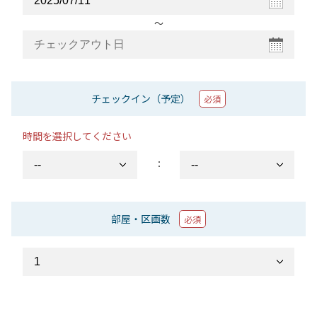
〜
チェックイン（予定）
必須
時間を選択してください
：
部屋・区画数
必須