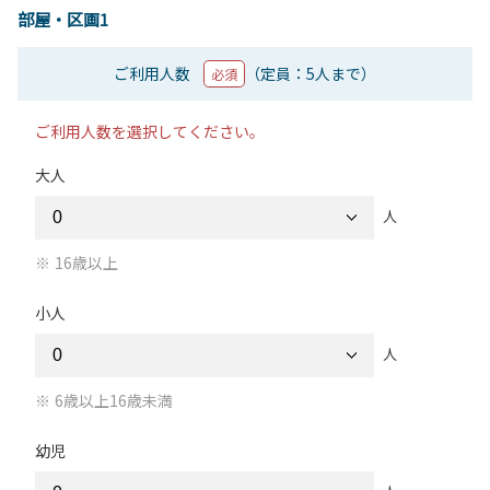
部屋・区画1
ご利用人数
（定員：5人まで）
必須
ご利用人数を選択してください。
大人
人
16歳以上
小人
人
6歳以上16歳未満
幼児