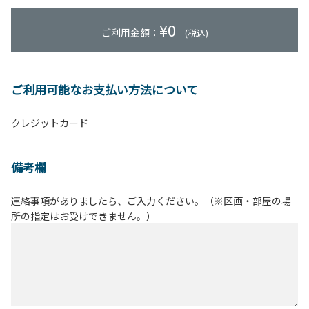
¥
0
ご利用金額：
(税込)
ご利用可能なお支払い方法について
クレジットカード
備考欄
連絡事項がありましたら、ご入力ください。（※区画・部屋の場
所の指定はお受けできません。）