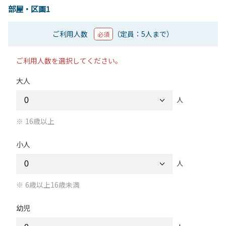
部屋・区画1
ご利用人数
（定員：5人まで）
必須
ご利用人数を選択してください。
大人
人
16歳以上
小人
人
6歳以上16歳未満
幼児