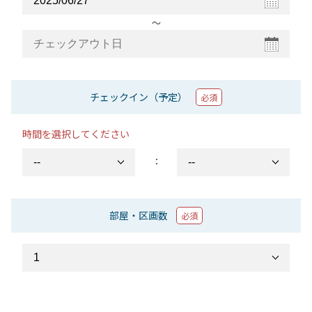
〜
チェックイン（予定）
必須
時間を選択してください
：
部屋・区画数
必須