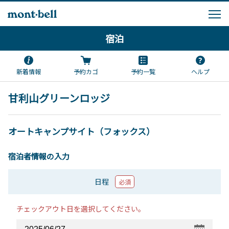
宿泊
新着情報
予約カゴ
予約一覧
ヘルプ
甘利山グリーンロッジ
オートキャンプサイト（フォックス）
宿泊者情報の入力
日程
必須
チェックアウト日を選択してください。