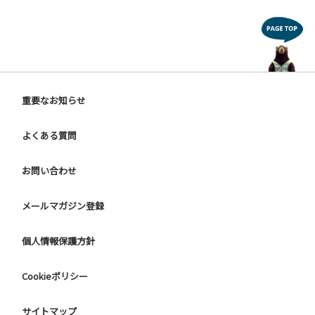
重要なお知らせ
よくある質問
お問い合わせ
メールマガジン登録
個人情報保護方針
Cookieポリシー
サイトマップ