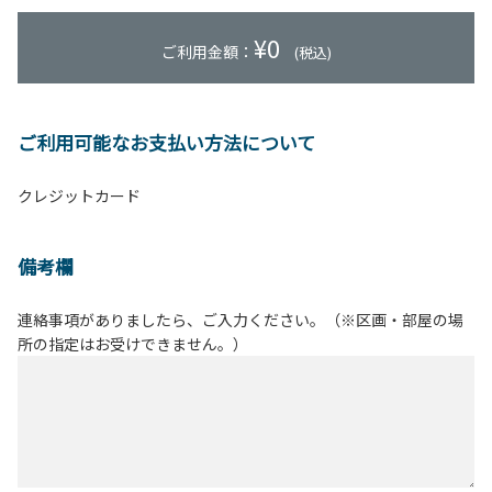
¥
0
ご利用金額：
(税込)
ご利用可能なお支払い方法について
クレジットカード
備考欄
連絡事項がありましたら、ご入力ください。（※区画・部屋の場
所の指定はお受けできません。）