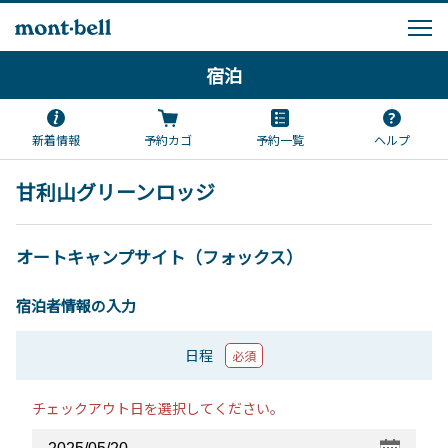
宿泊
新着情報
予約カゴ
予約一覧
ヘルプ
甘利山グリーンロッジ
オートキャンプサイト（フォックス）
宿泊者情報の入力
日程
必須
チェックアウト日を選択してください。