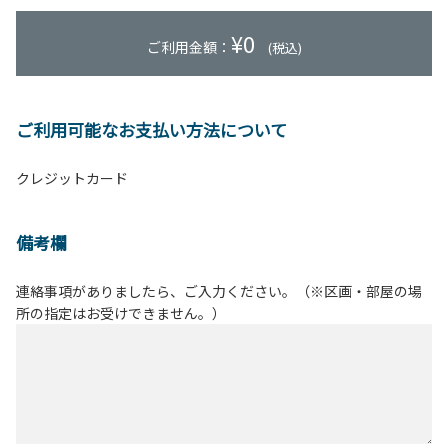
¥
0
ご利用金額：
(税込)
ご利用可能なお支払い方法について
クレジットカード
備考欄
連絡事項がありましたら、ご入力ください。（※区画・部屋の場
所の指定はお受けできません。）