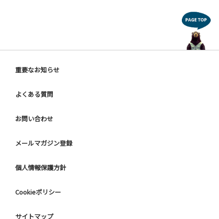
重要なお知らせ
よくある質問
お問い合わせ
メールマガジン登録
個人情報保護方針
Cookieポリシー
サイトマップ