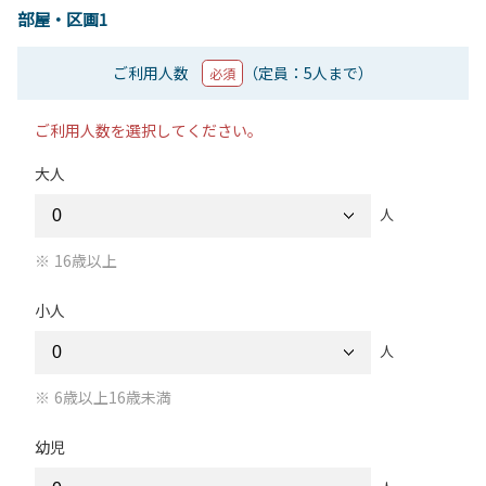
部屋・区画1
ご利用人数
（定員：5人まで）
必須
ご利用人数を選択してください。
大人
人
16歳以上
小人
人
6歳以上16歳未満
幼児