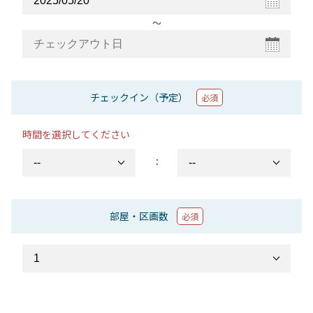
〜
チェックイン（予定）
必須
時間を選択してください
：
部屋・区画数
必須