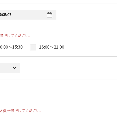
選択してください。
0:00〜15:30
16:00〜21:00
人数を選択してください。