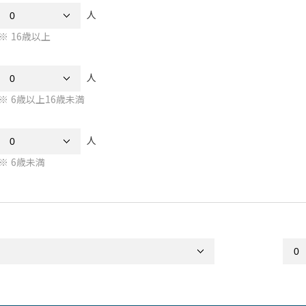
人
16歳以上
人
6歳以上16歳未満
人
6歳未満