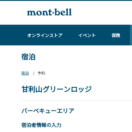
オンラインストア
イベント
保険
宿泊
宿泊
予約
甘利山グリーンロッジ
バーベキューエリア
宿泊者情報の入力