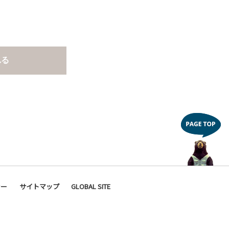
れる
シー
サイトマップ
GLOBAL SITE