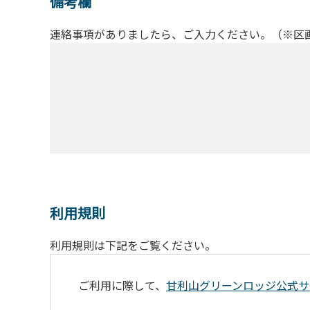
備考欄
連絡事項がありましたら、ご入力ください。（※区
利用規則
利用規則は下記をご覧ください。
ご利用に際して、
甘利山グリーンロッジ公式サ