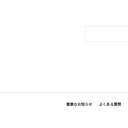
重要なお知らせ
よくある質問