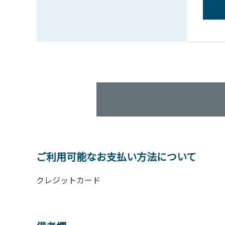
ご利用可能なお支払い方法について
クレジットカード