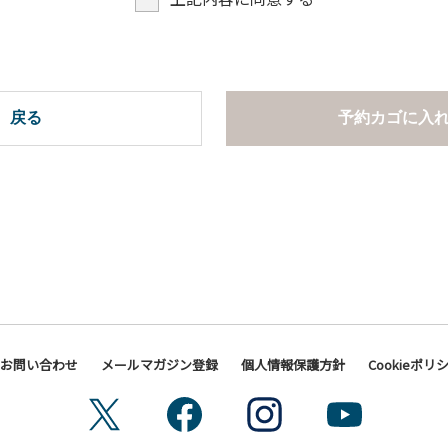
戻る
予約カゴに入
お問い合わせ
メールマガジン登録
個人情報保護方針
Cookieポリ