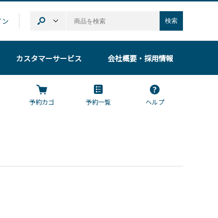
イン
検索
カスタマーサービス
会社概要
・採用情報
予約カゴ
予約一覧
ヘルプ