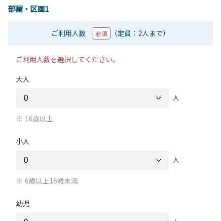
部屋・区画1
ご利用人数
（定員：2人まで）
必須
ご利用人数を選択してください。
大人
人
16歳以上
小人
人
6歳以上16歳未満
幼児