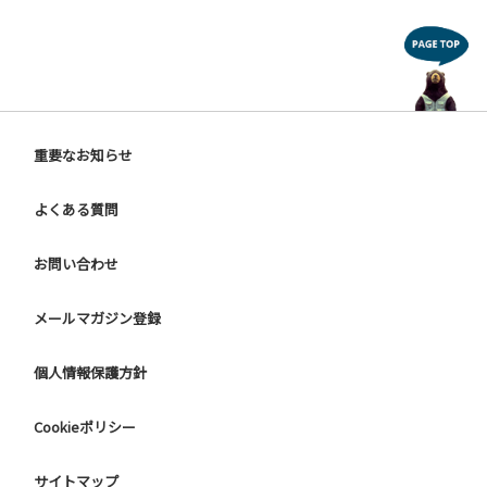
重要なお知らせ
よくある質問
お問い合わせ
メールマガジン登録
個人情報保護方針
Cookieポリシー
サイトマップ