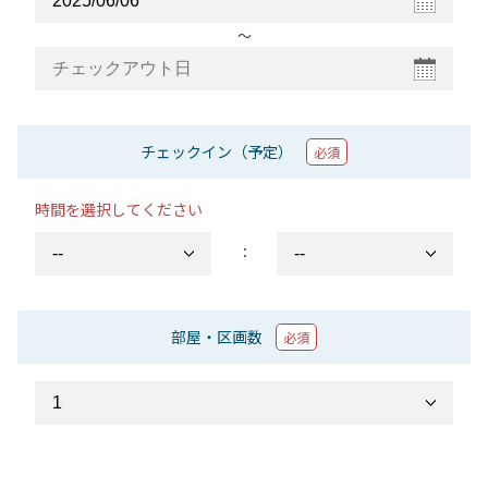
〜
チェックイン（予定）
必須
時間を選択してください
：
部屋・区画数
必須