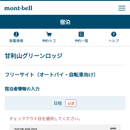
宿泊
新着情報
予約カゴ
予約一覧
ヘルプ
甘利山グリーンロッジ
フリーサイト（オートバイ・自転車向け）
宿泊者情報の入力
日程
必須
チェックアウト日を選択してください。