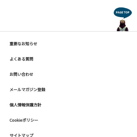
重要なお知らせ
よくある質問
お問い合わせ
メールマガジン登録
個人情報保護方針
Cookieポリシー
サイトマップ