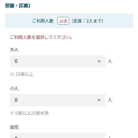
部屋・区画1
ご利用人数
（定員：2人まで）
必須
ご利用人数を選択してください。
大人
人
16歳以上
小人
人
6歳以上16歳未満
幼児