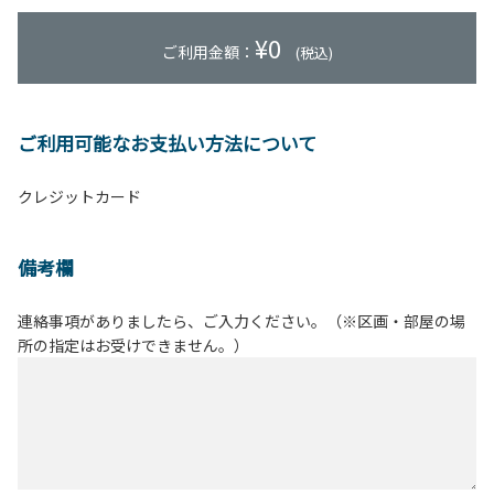
¥
0
ご利用金額：
(税込)
ご利用可能なお支払い方法について
クレジットカード
備考欄
連絡事項がありましたら、ご入力ください。（※区画・部屋の場
所の指定はお受けできません。）