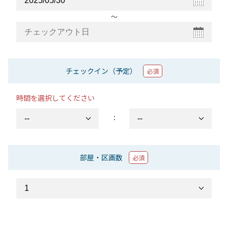
〜
チェックイン（予定）
必須
時間を選択してください
：
部屋・区画数
必須