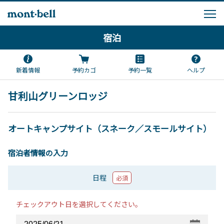
宿泊
新着情報
予約カゴ
予約一覧
ヘルプ
甘利山グリーンロッジ
オートキャンプサイト（スネーク／スモールサイト）
宿泊者情報の入力
日程
必須
チェックアウト日を選択してください。