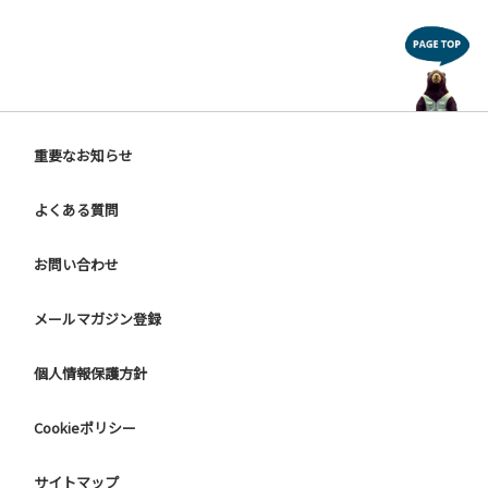
重要なお知らせ
よくある質問
お問い合わせ
メールマガジン登録
個人情報保護方針
Cookieポリシー
サイトマップ