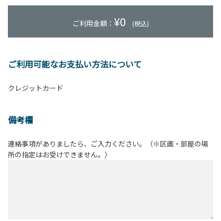
¥
0
ご利用金額：
(税込)
ご利用可能なお支払い方法について
クレジットカード
備考欄
連絡事項がありましたら、ご入力ください。（※区画・部屋の場
所の指定はお受けできません。）