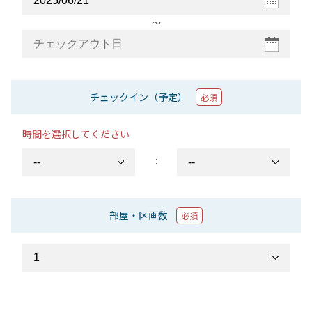
〜
チェックイン（予定）
必須
時間を選択してください
：
部屋・区画数
必須