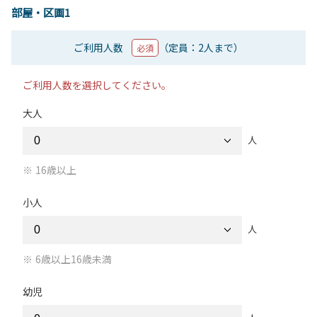
部屋・区画1
ご利用人数
（定員：2人まで）
必須
ご利用人数を選択してください。
大人
人
16歳以上
小人
人
6歳以上16歳未満
幼児