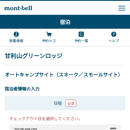
宿泊
新着情報
予約カゴ
予約一覧
ヘルプ
甘利山グリーンロッジ
オートキャンプサイト（スネーク／スモールサイト）
宿泊者情報の入力
日程
必須
チェックアウト日を選択してください。