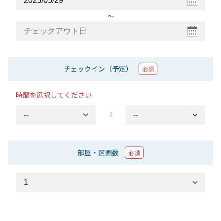
〜
チェックイン（予定）
必須
時間を選択してください
：
部屋・区画数
必須