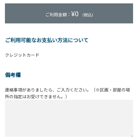
¥
0
ご利用金額：
(税込)
ご利用可能なお支払い方法について
クレジットカード
備考欄
連絡事項がありましたら、ご入力ください。（※区画・部屋の場
所の指定はお受けできません。）