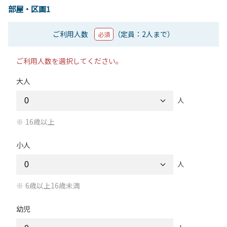
部屋・区画1
ご利用人数
（定員：2人まで）
必須
ご利用人数を選択してください。
大人
人
16歳以上
小人
人
6歳以上16歳未満
幼児