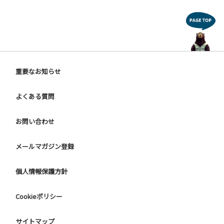
重要なお知らせ
よくある質問
お問い合わせ
メールマガジン登録
個人情報保護方針
Cookieポリシー
サイトマップ