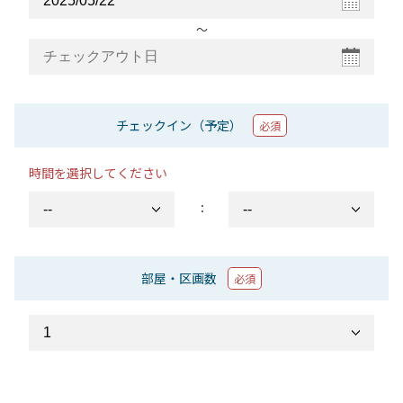
〜
チェックイン（予定）
必須
時間を選択してください
：
部屋・区画数
必須