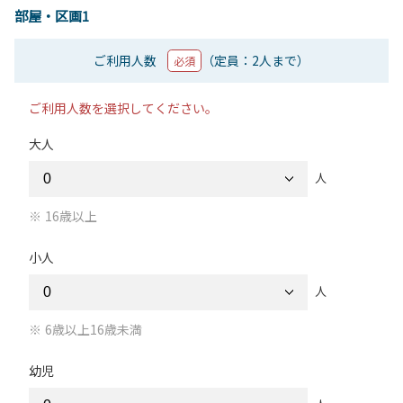
部屋・区画1
ご利用人数
（定員：2人まで）
必須
ご利用人数を選択してください。
大人
人
16歳以上
小人
人
6歳以上16歳未満
幼児