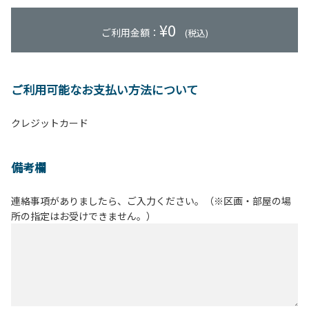
¥
0
ご利用金額：
(税込)
ご利用可能なお支払い方法について
クレジットカード
備考欄
連絡事項がありましたら、ご入力ください。（※区画・部屋の場
所の指定はお受けできません。）