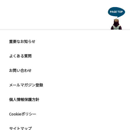
重要なお知らせ
よくある質問
お問い合わせ
メールマガジン登録
個人情報保護方針
Cookieポリシー
サイトマップ