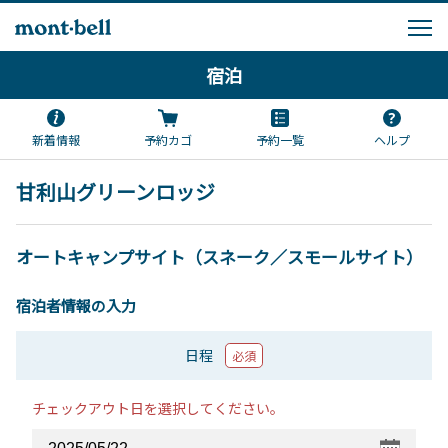
宿泊
新着情報
予約カゴ
予約一覧
ヘルプ
甘利山グリーンロッジ
オートキャンプサイト（スネーク／スモールサイト）
宿泊者情報の入力
日程
必須
チェックアウト日を選択してください。