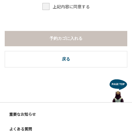
上記内容に同意する
予約カゴに入れる
戻る
重要なお知らせ
よくある質問