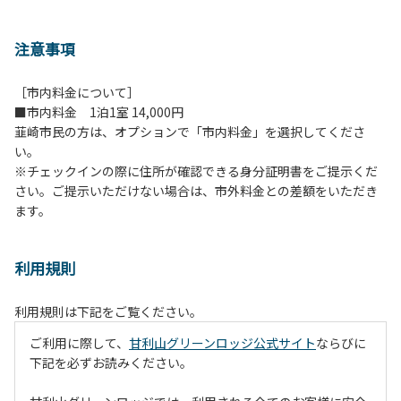
注意事項
［市内料金について］
■市内料金 1泊1室 14,000円
韮崎市民の方は、オプションで「市内料金」を選択してくださ
い。
※チェックインの際に住所が確認できる身分証明書をご提示くだ
さい。ご提示いただけない場合は、市外料金との差額をいただき
ます。
利用規則
利用規則は下記をご覧ください。
ご利用に際して、
甘利山グリーンロッジ公式サイト
ならびに
下記を必ずお読みください。