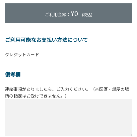
¥
0
ご利用金額：
(税込)
ご利用可能なお支払い方法について
クレジットカード
備考欄
連絡事項がありましたら、ご入力ください。（※区画・部屋の場
所の指定はお受けできません。）