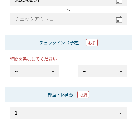
〜
チェックイン（予定）
必須
時間を選択してください
：
部屋・区画数
必須