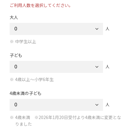
ご利用人数を選択してください。
大人
人
中学生以上
子ども
人
4歳以上～小学6年生
4歳未満の子ども
人
4歳未満 ※2026年1月20日受付より4歳未満に変更とな
りました