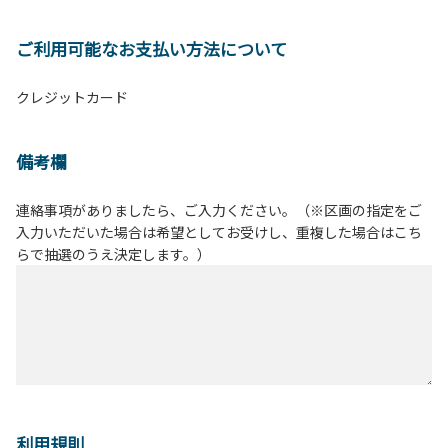
ご利用可能なお支払い方法について
クレジットカード
備考欄
連絡事項がありましたら、ご入力ください。（※区画の指定をご
入力いただいた場合は希望としてお受けし、重複した場合はこち
らで抽選のうえ決定します。）
利用規則