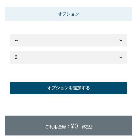
オプション
オプションを追加する
¥
0
ご利用金額：
(税込)