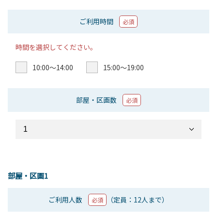
ご利用時間
必須
時間を選択してください。
10:00〜14:00
15:00〜19:00
部屋・区画数
必須
部屋・区画1
ご利用人数
（定員：12人まで）
必須