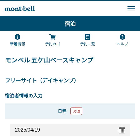
宿泊
新着情報
予約カゴ
予約一覧
ヘルプ
モンベル 五ケ山ベースキャンプ
フリーサイト（デイキャンプ）
宿泊者情報の入力
日程
必須