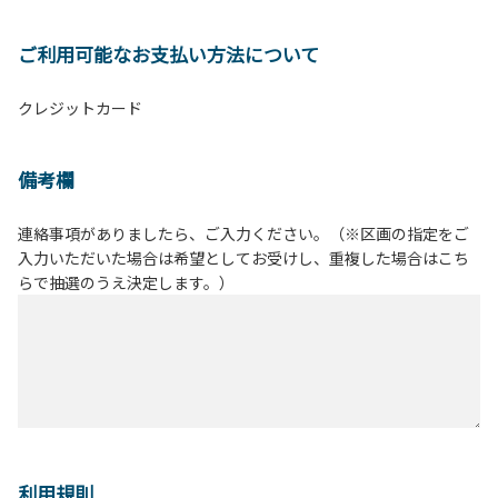
ご利用可能なお支払い方法について
クレジットカード
備考欄
連絡事項がありましたら、ご入力ください。（※区画の指定をご
入力いただいた場合は希望としてお受けし、重複した場合はこち
らで抽選のうえ決定します。）
利用規則