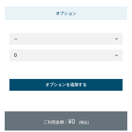
オプション
オプションを追加する
¥
0
ご利用金額：
(税込)