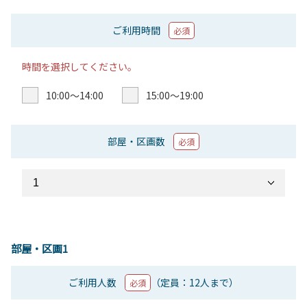
ご利用時間
必須
時間を選択してください。
10:00〜14:00
15:00〜19:00
部屋・区画数
必須
部屋・区画1
ご利用人数
（定員：12人まで）
必須