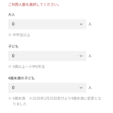
ご利用人数を選択してください。
大人
人
中学生以上
子ども
人
4歳以上～小学6年生
4歳未満の子ども
人
4歳未満 ※2026年1月20日受付より4歳未満に変更とな
りました