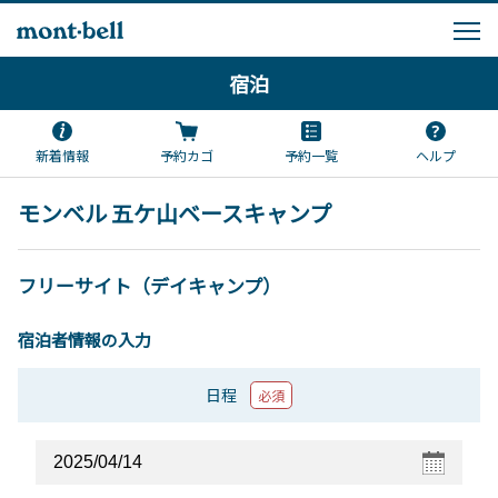
宿泊
新着情報
予約カゴ
予約一覧
ヘルプ
モンベル 五ケ山ベースキャンプ
フリーサイト（デイキャンプ）
宿泊者情報の入力
日程
必須