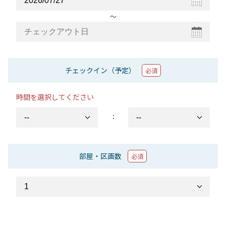
〜
チェックイン（予定）
必須
時間を選択してください
：
部屋・区画数
必須