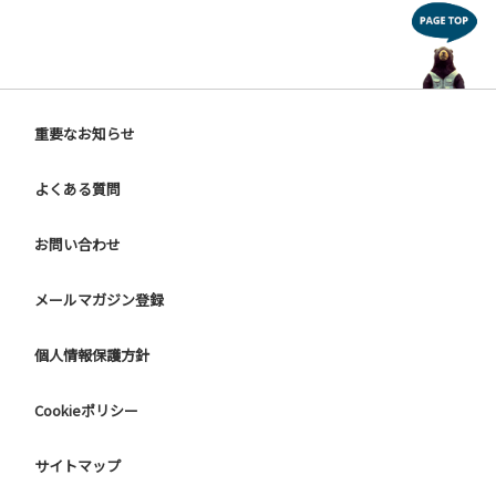
重要なお知らせ
よくある質問
お問い合わせ
メールマガジン登録
個人情報保護方針
Cookieポリシー
サイトマップ