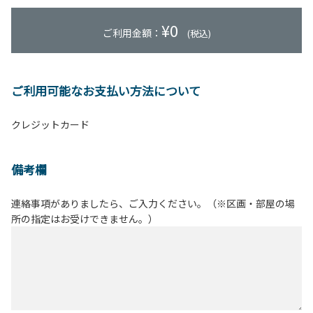
¥
0
ご利用金額：
(税込)
ご利用可能なお支払い方法について
クレジットカード
備考欄
連絡事項がありましたら、ご入力ください。（※区画・部屋の場
所の指定はお受けできません。）