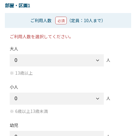
部屋・区画1
ご利用人数
（定員：10人まで）
必須
ご利用人数を選択してください。
大人
人
13歳以上
小人
人
6歳以上13歳未満
幼児