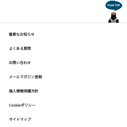
重要なお知らせ
よくある質問
お問い合わせ
メールマガジン登録
個人情報保護方針
Cookieポリシー
サイトマップ