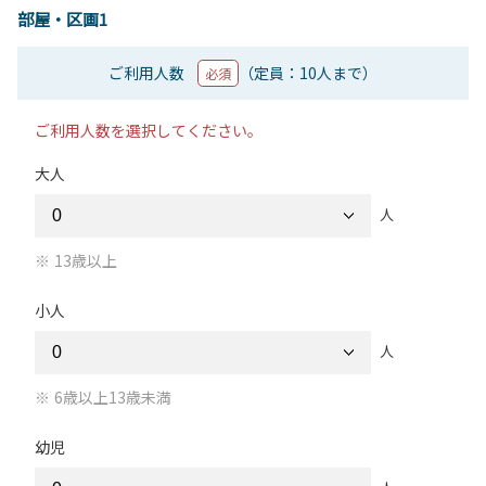
部屋・区画1
ご利用人数
（定員：10人まで）
必須
ご利用人数を選択してください。
大人
人
13歳以上
小人
人
6歳以上13歳未満
幼児