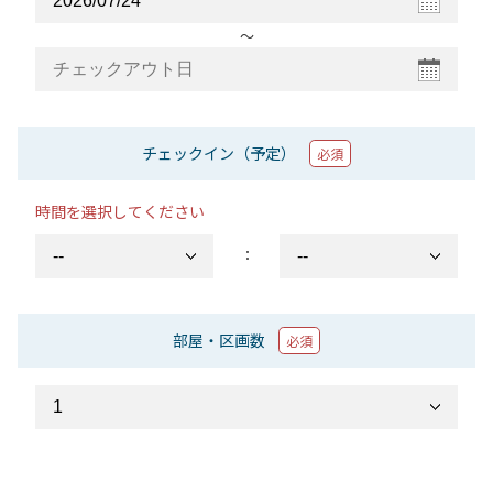
〜
チェックイン（予定）
必須
時間を選択してください
：
部屋・区画数
必須