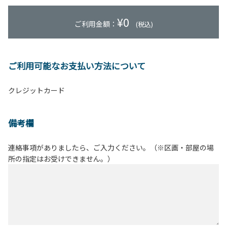
¥
0
ご利用金額：
(税込)
ご利用可能なお支払い方法について
クレジットカード
備考欄
連絡事項がありましたら、ご入力ください。（※区画・部屋の場
所の指定はお受けできません。）