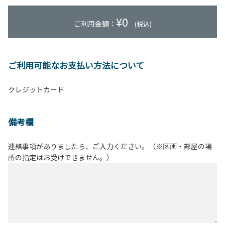
¥
0
ご利用金額：
(税込)
ご利用可能なお支払い方法について
クレジットカード
備考欄
連絡事項がありましたら、ご入力ください。（※区画・部屋の場
所の指定はお受けできません。）