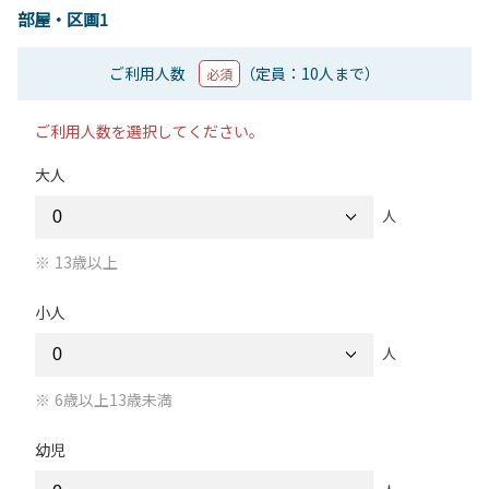
部屋・区画1
ご利用人数
（定員：10人まで）
必須
ご利用人数を選択してください。
大人
人
13歳以上
小人
人
6歳以上13歳未満
幼児