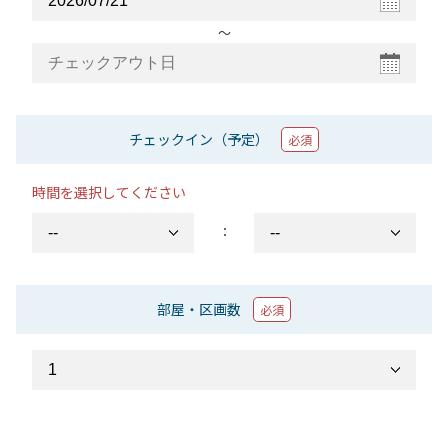
〜
チェックイン（予定）
必須
時間を選択してください
：
部屋・区画数
必須