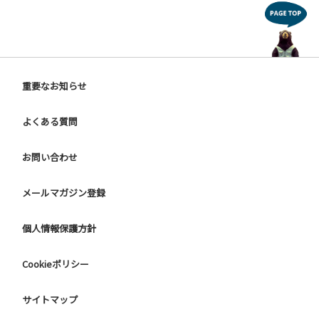
重要なお知らせ
よくある質問
お問い合わせ
メールマガジン登録
個人情報保護方針
Cookieポリシー
サイトマップ