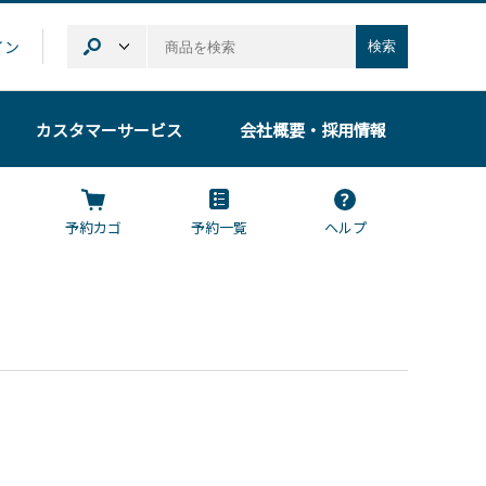
イン
検索
カスタマーサービス
会社概要
・採用情報
予約カゴ
予約一覧
ヘルプ