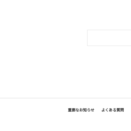
重要なお知らせ
よくある質問