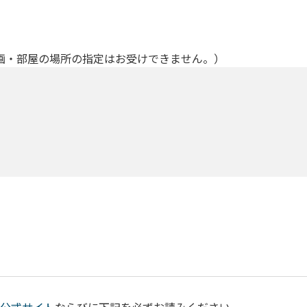
画・部屋の場所の指定はお受けできません。）