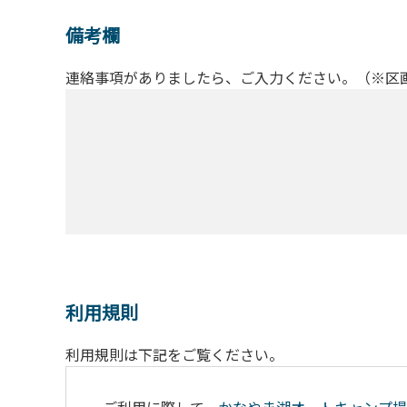
備考欄
連絡事項がありましたら、ご入力ください。（※区
利用規則
利用規則は下記をご覧ください。