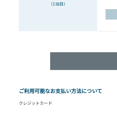
（1泊目）
ご利用可能なお支払い方法について
クレジットカード