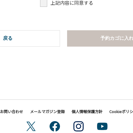
上記内容に同意する
戻る
予約カゴに入
お問い合わせ
メールマガジン登録
個人情報保護方針
Cookieポリ