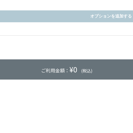
オプションを追加する
¥
0
ご利用金額：
(税込)