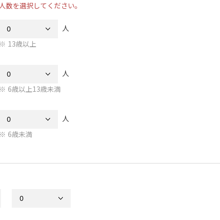
人数を選択してください。
人
13歳以上
人
6歳以上13歳未満
人
6歳未満