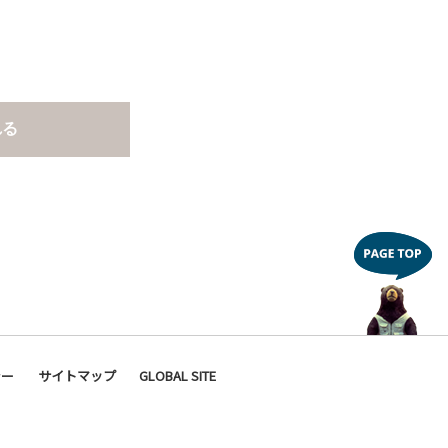
れる
シー
サイトマップ
GLOBAL SITE