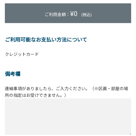
¥
0
ご利用金額：
(税込)
ご利用可能なお支払い方法について
クレジットカード
備考欄
連絡事項がありましたら、ご入力ください。（※区画・部屋の場
所の指定はお受けできません。）