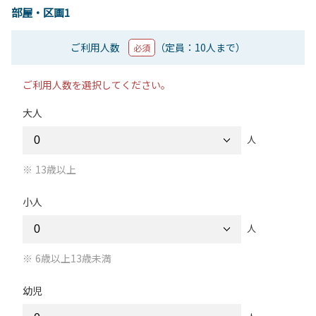
部屋・区画1
ご利用人数
（定員：10人まで）
必須
ご利用人数を選択してください。
大人
人
13歳以上
小人
人
6歳以上13歳未満
幼児