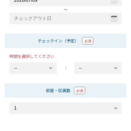
〜
チェックイン（予定）
必須
時間を選択してください
：
部屋・区画数
必須