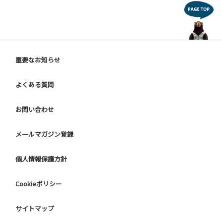
重要なお知らせ
よくある質問
お問い合わせ
メールマガジン登録
個人情報保護方針
Cookieポリシー
サイトマップ