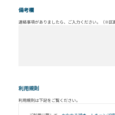
備考欄
連絡事項がありましたら、ご入力ください。（※区
利用規則
利用規則は下記をご覧ください。