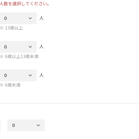
人数を選択してください。
人
13歳以上
人
6歳以上13歳未満
人
6歳未満