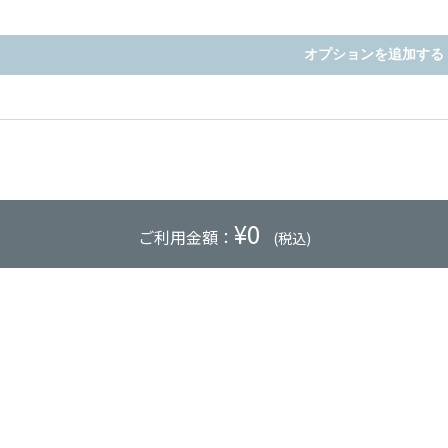
オプションを追加する
¥
0
ご利用金額：
(税込)