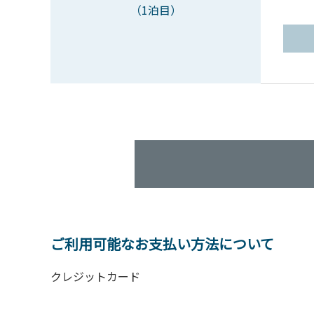
（1泊目）
ご利用可能なお支払い方法について
クレジットカード