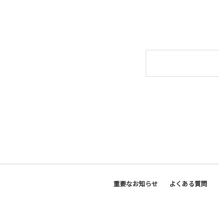
重要なお知らせ
よくある質問