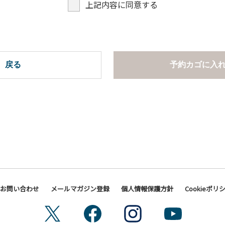
上記内容に同意する
戻る
予約カゴに入
お問い合わせ
メールマガジン登録
個人情報保護方針
Cookieポリ