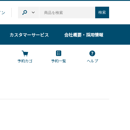
イン
検索
カスタマーサービス
会社概要
・採用情報
予約カゴ
予約一覧
ヘルプ