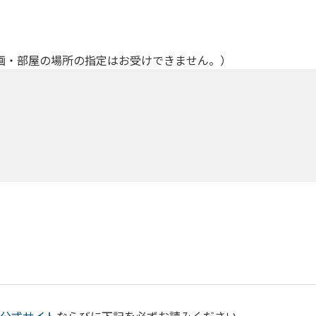
画・部屋の場所の指定はお受けできません。）