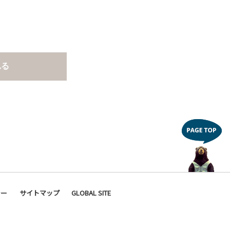
れる
シー
サイトマップ
GLOBAL SITE