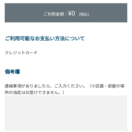
¥
0
ご利用金額：
(税込)
ご利用可能なお支払い方法について
クレジットカード
備考欄
連絡事項がありましたら、ご入力ください。（※区画・部屋の場
所の指定はお受けできません。）