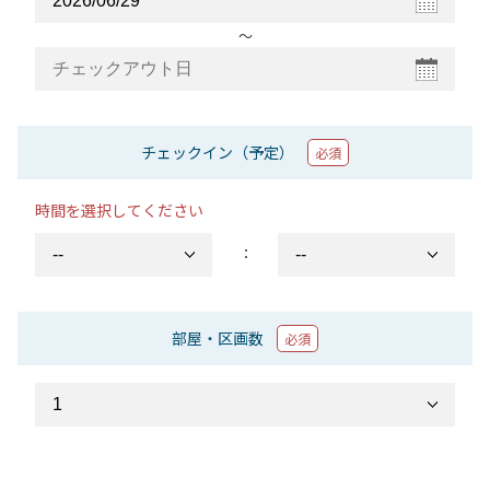
〜
チェックイン（予定）
必須
時間を選択してください
：
部屋・区画数
必須