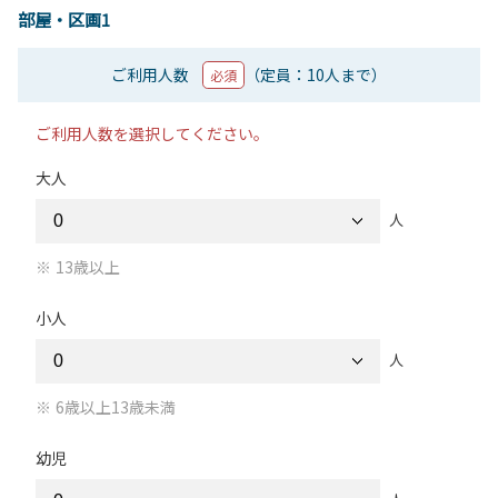
部屋・区画1
ご利用人数
（定員：10人まで）
必須
ご利用人数を選択してください。
大人
人
13歳以上
小人
人
6歳以上13歳未満
幼児