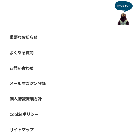
重要なお知らせ
よくある質問
お問い合わせ
メールマガジン登録
個人情報保護方針
Cookieポリシー
サイトマップ