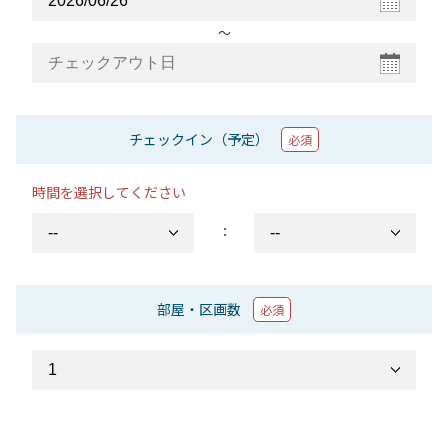
〜
チェックイン（予定）
必須
時間を選択してください
：
部屋・区画数
必須