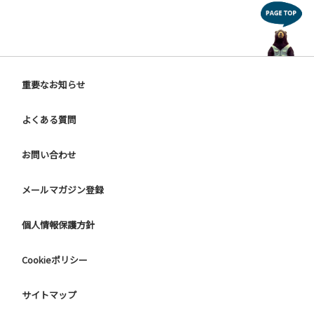
重要なお知らせ
よくある質問
お問い合わせ
メールマガジン登録
個人情報保護方針
Cookieポリシー
サイトマップ