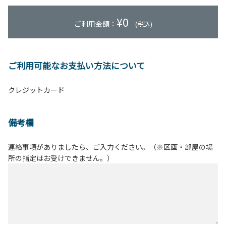
¥
0
ご利用金額：
(税込)
ご利用可能なお支払い方法について
クレジットカード
備考欄
連絡事項がありましたら、ご入力ください。（※区画・部屋の場
所の指定はお受けできません。）