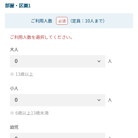
部屋・区画1
ご利用人数
（定員：10人まで）
必須
ご利用人数を選択してください。
大人
人
13歳以上
小人
人
6歳以上13歳未満
幼児