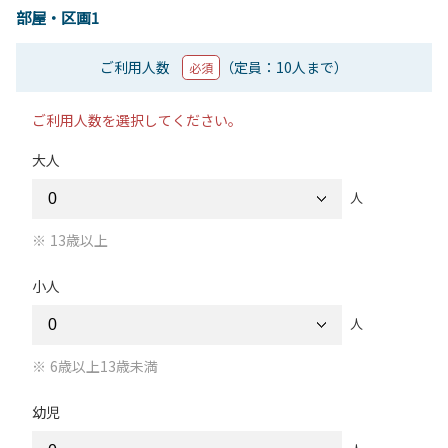
部屋・区画1
ご利用人数
（定員：10人まで）
必須
ご利用人数を選択してください。
大人
人
13歳以上
小人
人
6歳以上13歳未満
幼児