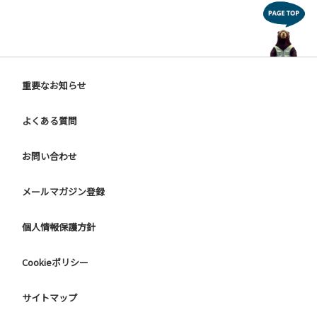
重要なお知らせ
よくある質問
お問い合わせ
メールマガジン登録
個人情報保護方針
Cookieポリシー
サイトマップ