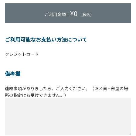
¥
0
ご利用金額：
(税込)
ご利用可能なお支払い方法について
クレジットカード
備考欄
連絡事項がありましたら、ご入力ください。（※区画・部屋の場
所の指定はお受けできません。）