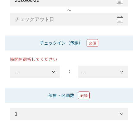
〜
チェックイン（予定）
必須
時間を選択してください
：
部屋・区画数
必須