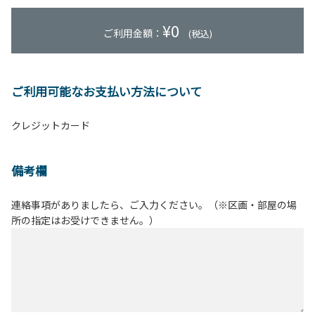
¥
0
ご利用金額：
(税込)
ご利用可能なお支払い方法について
クレジットカード
備考欄
連絡事項がありましたら、ご入力ください。（※区画・部屋の場
所の指定はお受けできません。）