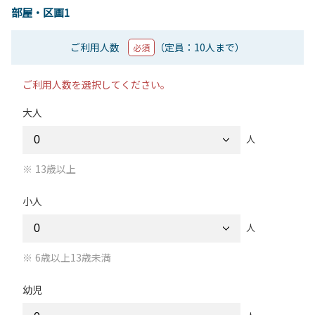
部屋・区画1
ご利用人数
（定員：10人まで）
必須
ご利用人数を選択してください。
大人
人
13歳以上
小人
人
6歳以上13歳未満
幼児