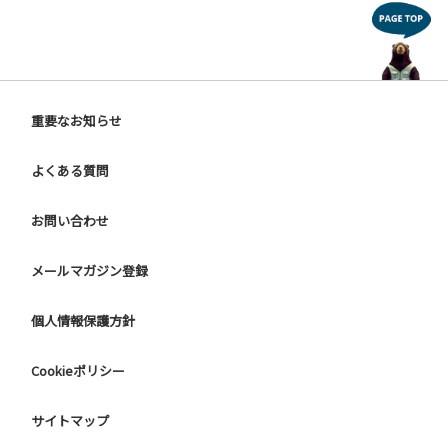
重要なお知らせ
よくある質問
お問い合わせ
メールマガジン登録
個人情報保護方針
Cookieポリシー
サイトマップ