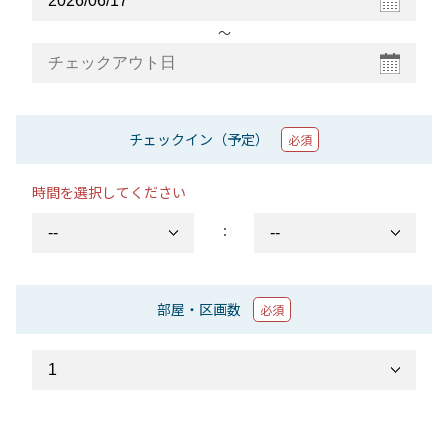
〜
チェックイン（予定）
必須
時間を選択してください
：
部屋・区画数
必須