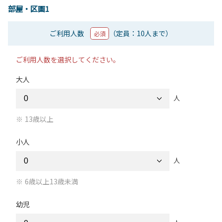
部屋・区画1
ご利用人数
（定員：10人まで）
必須
ご利用人数を選択してください。
大人
人
13歳以上
小人
人
6歳以上13歳未満
幼児