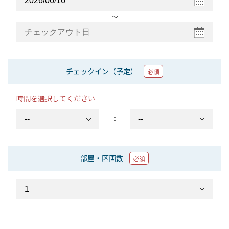
〜
チェックイン（予定）
必須
時間を選択してください
：
部屋・区画数
必須