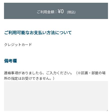
¥
0
ご利用金額：
(税込)
ご利用可能なお支払い方法について
クレジットカード
備考欄
連絡事項がありましたら、ご入力ください。（※区画・部屋の場
所の指定はお受けできません。）