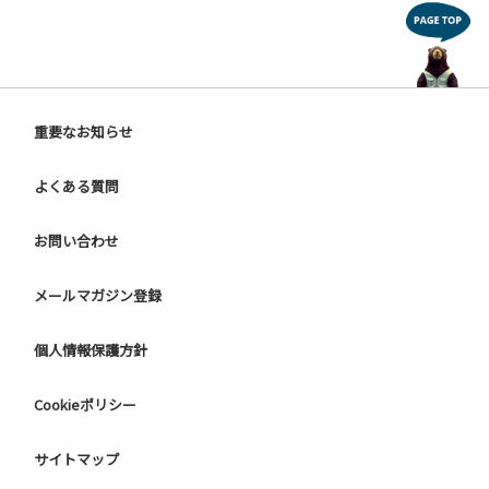
重要なお知らせ
よくある質問
お問い合わせ
メールマガジン登録
個人情報保護方針
Cookieポリシー
サイトマップ