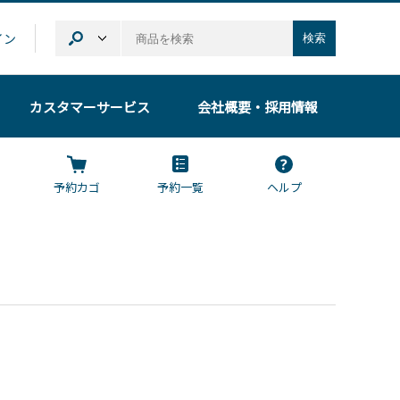
イン
検索
カスタマーサービス
会社概要
・採用情報
予約カゴ
予約一覧
ヘルプ