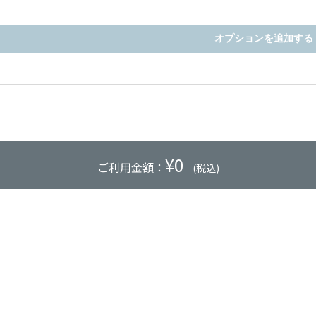
オプションを追加する
¥
0
ご利用金額：
(税込)