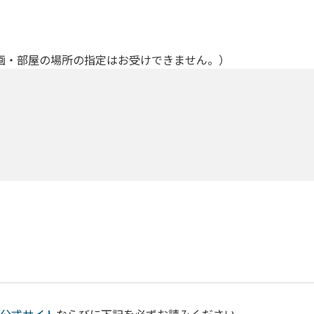
画・部屋の場所の指定はお受けできません。）