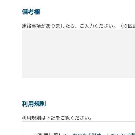
備考欄
連絡事項がありましたら、ご入力ください。（※区
利用規則
利用規則は下記をご覧ください。