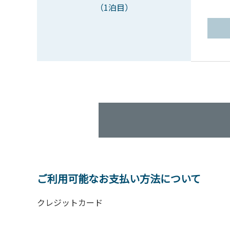
（1泊目）
ご利用可能なお支払い方法について
クレジットカード