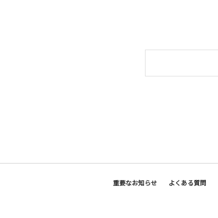
重要なお知らせ
よくある質問