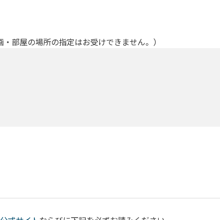
画・部屋の場所の指定はお受けできません。）