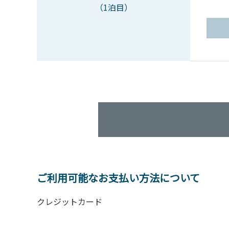
（1泊目）
ご利用可能なお支払い方法について
クレジットカード