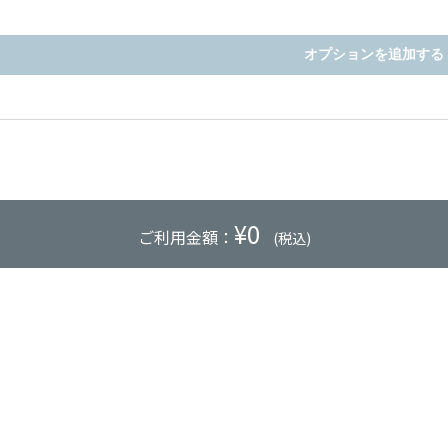
オプションを追加する
¥
0
ご利用金額：
(税込)