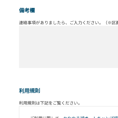
備考欄
連絡事項がありましたら、ご入力ください。（※区
利用規則
利用規則は下記をご覧ください。