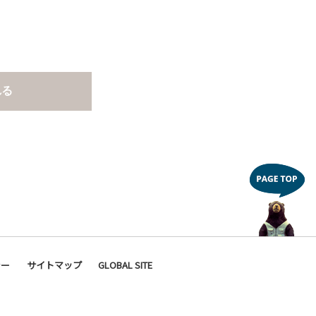
れる
シー
サイトマップ
GLOBAL SITE