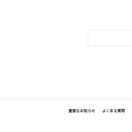
重要なお知らせ
よくある質問