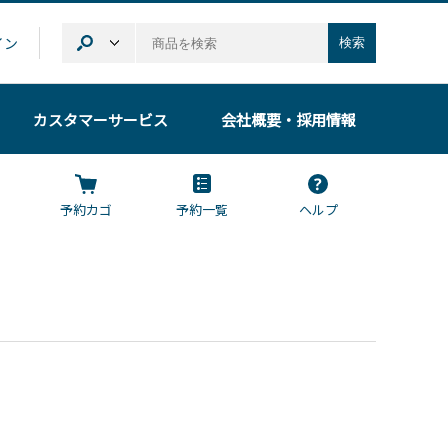
イン
検索
カスタマーサービス
会社概要
・採用情報
予約カゴ
予約一覧
ヘルプ