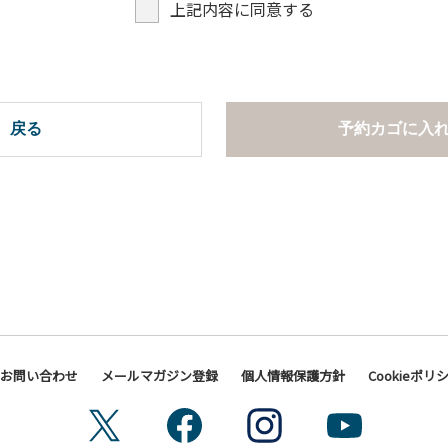
上記内容に同意する
戻る
予約カゴに入
お問い合わせ
メールマガジン登録
個人情報保護方針
Cookieポリ