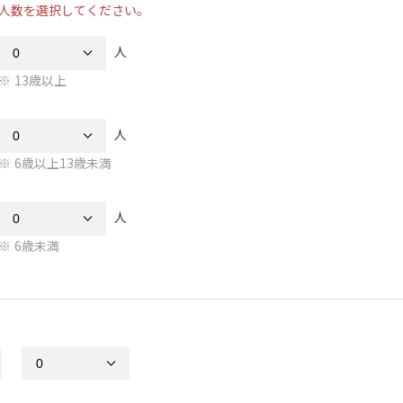
人数を選択してください。
人
13歳以上
人
6歳以上13歳未満
人
6歳未満