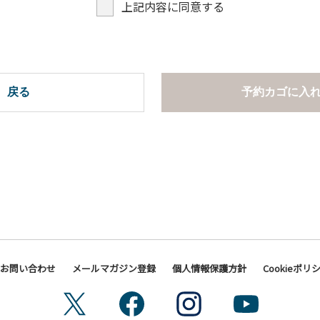
上記内容に同意する
戻る
予約カゴに入
お問い合わせ
メールマガジン登録
個人情報保護方針
Cookieポリ