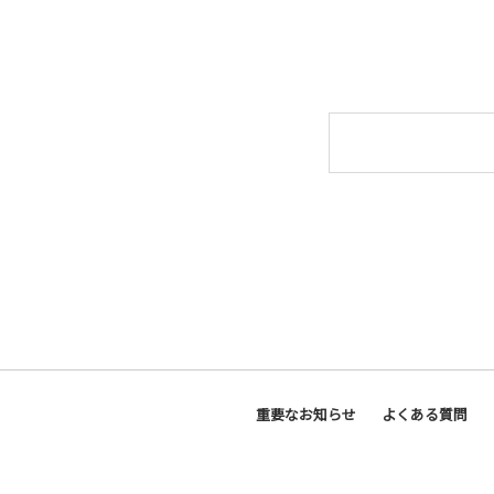
重要なお知らせ
よくある質問