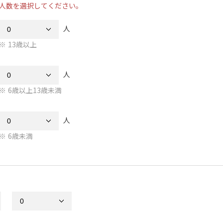
人数を選択してください。
人
13歳以上
人
6歳以上13歳未満
人
6歳未満