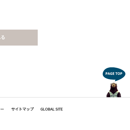
れる
シー
サイトマップ
GLOBAL SITE