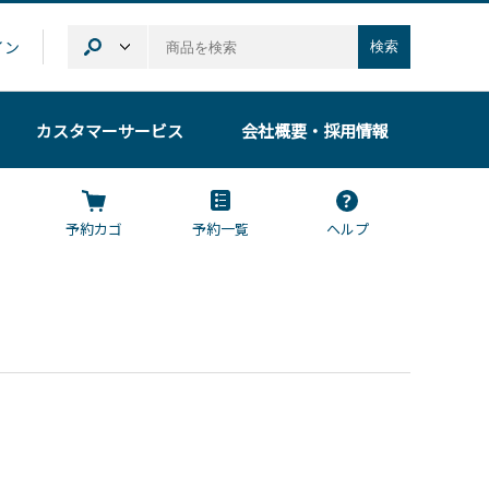
イン
検索
カスタマーサービス
会社概要
・採用情報
予約カゴ
予約一覧
ヘルプ