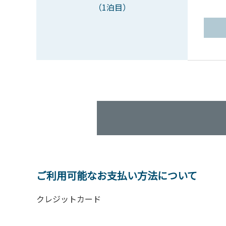
（1泊目）
ご利用可能なお支払い方法について
クレジットカード