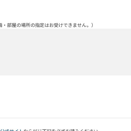
画・部屋の場所の指定はお受けできません。）