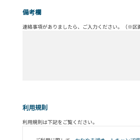
備考欄
連絡事項がありましたら、ご入力ください。（※区
利用規則
利用規則は下記をご覧ください。