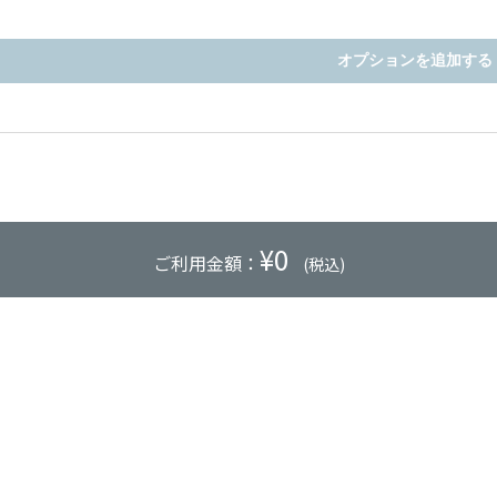
オプションを追加する
¥
0
ご利用金額：
(税込)