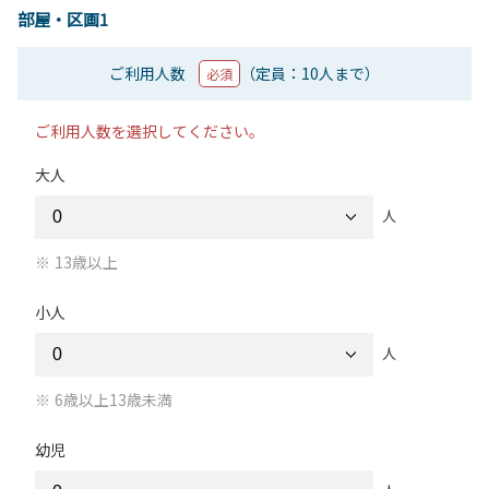
部屋・区画1
ご利用人数
（定員：10人まで）
必須
ご利用人数を選択してください。
大人
人
13歳以上
小人
人
6歳以上13歳未満
幼児