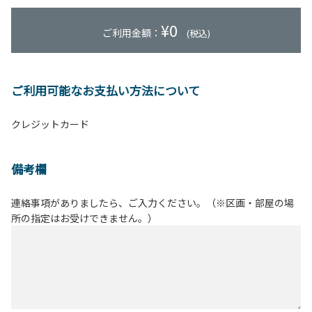
¥
0
ご利用金額：
(税込)
ご利用可能なお支払い方法について
クレジットカード
備考欄
連絡事項がありましたら、ご入力ください。（※区画・部屋の場
所の指定はお受けできません。）