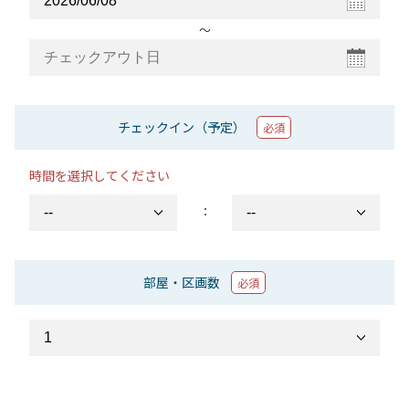
〜
チェックイン（予定）
必須
時間を選択してください
：
部屋・区画数
必須