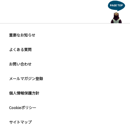
重要なお知らせ
よくある質問
お問い合わせ
メールマガジン登録
個人情報保護方針
Cookieポリシー
サイトマップ