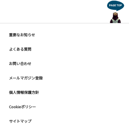
重要なお知らせ
よくある質問
お問い合わせ
メールマガジン登録
個人情報保護方針
Cookieポリシー
サイトマップ