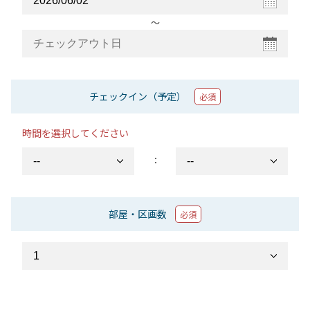
〜
チェックイン（予定）
必須
時間を選択してください
：
部屋・区画数
必須