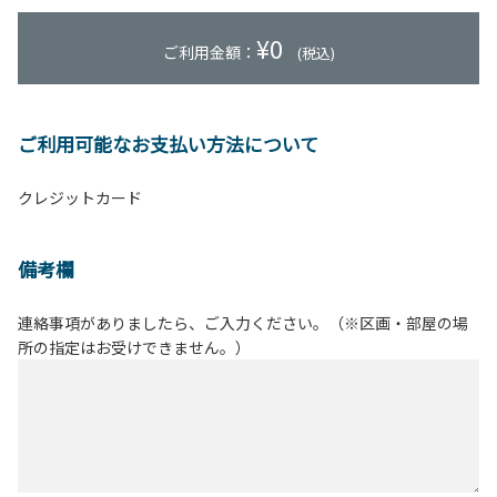
¥
0
ご利用金額：
(税込)
ご利用可能なお支払い方法について
クレジットカード
備考欄
連絡事項がありましたら、ご入力ください。（※区画・部屋の場
所の指定はお受けできません。）