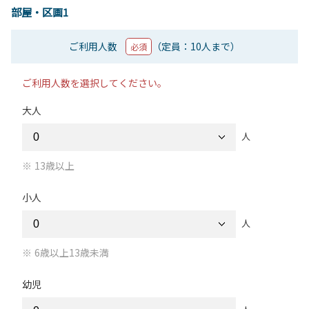
部屋・区画1
ご利用人数
（定員：10人まで）
必須
ご利用人数を選択してください。
大人
人
13歳以上
小人
人
6歳以上13歳未満
幼児