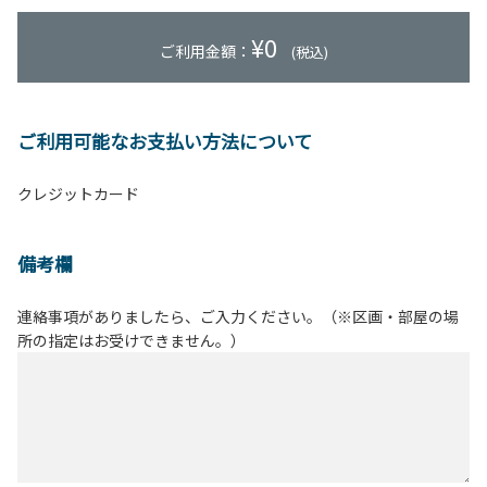
¥
0
ご利用金額：
(税込)
ご利用可能なお支払い方法について
クレジットカード
備考欄
連絡事項がありましたら、ご入力ください。（※区画・部屋の場
所の指定はお受けできません。）