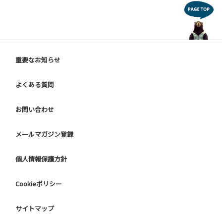
重要なお知らせ
よくある質問
お問い合わせ
メールマガジン登録
個人情報保護方針
Cookieポリシー
サイトマップ