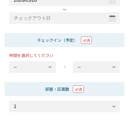
〜
チェックイン（予定）
必須
時間を選択してください
：
部屋・区画数
必須