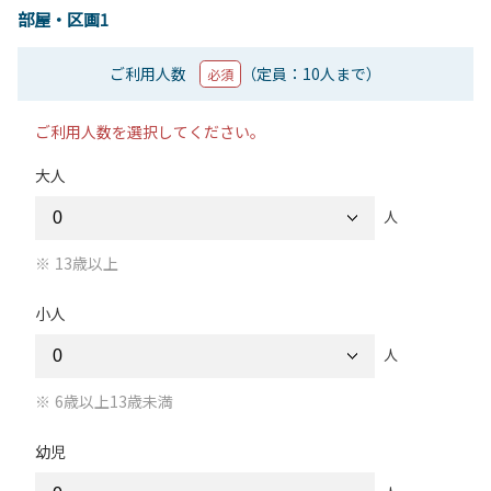
部屋・区画1
ご利用人数
（定員：10人まで）
必須
ご利用人数を選択してください。
大人
人
13歳以上
小人
人
6歳以上13歳未満
幼児