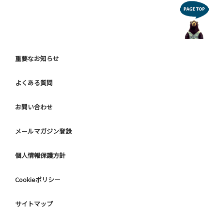
重要なお知らせ
よくある質問
お問い合わせ
メールマガジン登録
個人情報保護方針
Cookieポリシー
サイトマップ