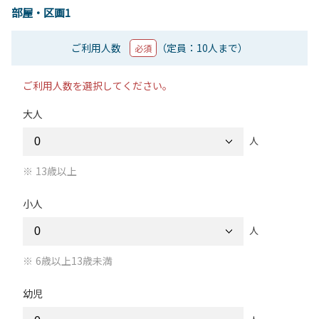
部屋・区画1
ご利用人数
（定員：10人まで）
必須
ご利用人数を選択してください。
大人
人
13歳以上
小人
人
6歳以上13歳未満
幼児