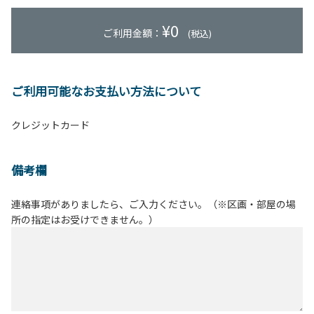
¥
0
ご利用金額：
(税込)
ご利用可能なお支払い方法について
クレジットカード
備考欄
連絡事項がありましたら、ご入力ください。（※区画・部屋の場
所の指定はお受けできません。）