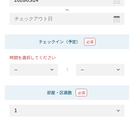
〜
チェックイン（予定）
必須
時間を選択してください
：
部屋・区画数
必須