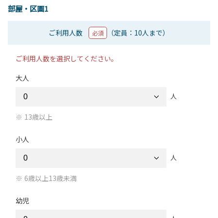
部屋・区画1
ご利用人数
（定員：10人まで）
必須
ご利用人数を選択してください。
大人
人
13歳以上
小人
人
6歳以上13歳未満
幼児