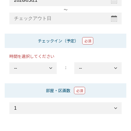
〜
チェックイン（予定）
必須
時間を選択してください
：
部屋・区画数
必須