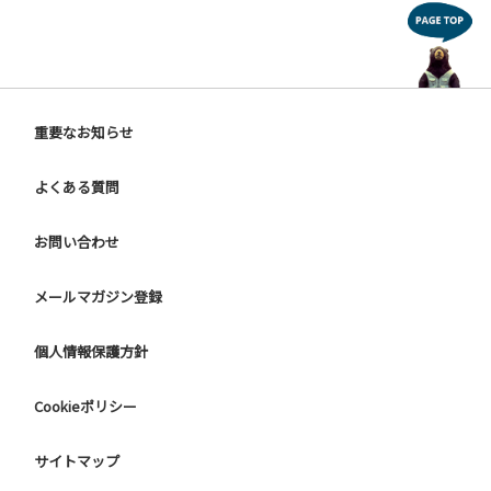
重要なお知らせ
よくある質問
お問い合わせ
メールマガジン登録
個人情報保護方針
Cookieポリシー
サイトマップ