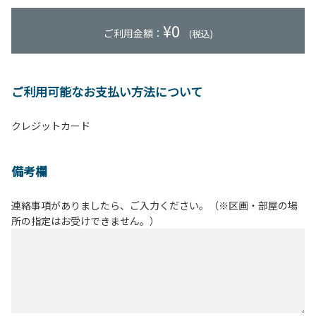
¥
0
ご利用金額：
(税込)
ご利用可能なお支払い方法について
クレジットカード
備考欄
連絡事項がありましたら、ご入力ください。（※区画・部屋の場
所の指定はお受けできません。）