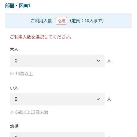
部屋・区画1
ご利用人数
（定員：10人まで）
必須
ご利用人数を選択してください。
大人
人
13歳以上
小人
人
6歳以上13歳未満
幼児