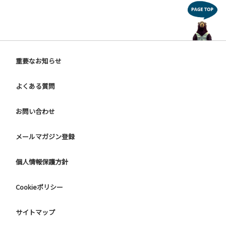
重要なお知らせ
よくある質問
お問い合わせ
メールマガジン登録
個人情報保護方針
Cookieポリシー
サイトマップ