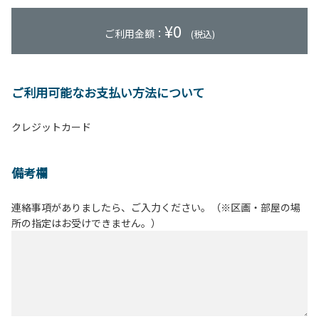
¥
0
ご利用金額：
(税込)
ご利用可能なお支払い方法について
クレジットカード
備考欄
連絡事項がありましたら、ご入力ください。（※区画・部屋の場
所の指定はお受けできません。）