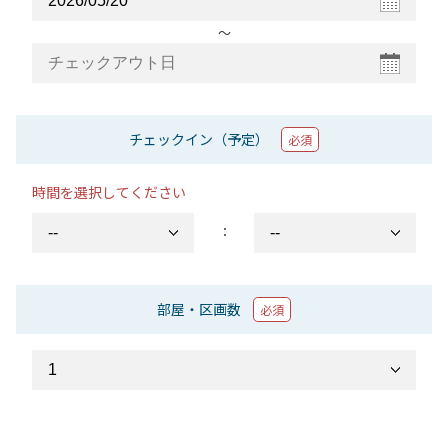
〜
チェックイン（予定）
必須
時間を選択してください
：
部屋・区画数
必須