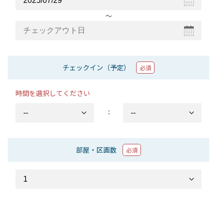
〜
チェックイン（予定）
必須
時間を選択してください
：
部屋・区画数
必須