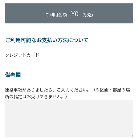
¥
0
ご利用金額：
(税込)
ご利用可能なお支払い方法について
クレジットカード
備考欄
連絡事項がありましたら、ご入力ください。（※区画・部屋の場
所の指定はお受けできません。）