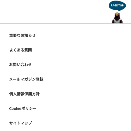
重要なお知らせ
よくある質問
お問い合わせ
メールマガジン登録
個人情報保護方針
Cookieポリシー
サイトマップ