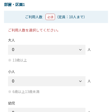
部屋・区画1
ご利用人数
（定員：10人まで）
必須
ご利用人数を選択してください。
大人
人
13歳以上
小人
人
6歳以上13歳未満
幼児