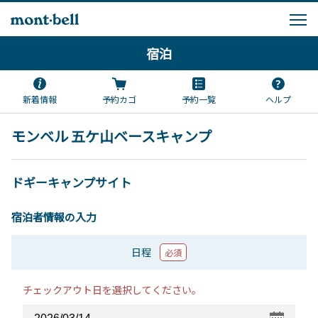
宿泊
新着情報
予約カゴ
予約一覧
ヘルプ
モンベル 五ケ山ベースキャンプ
ドギーキャンプサイト
宿泊者情報の入力
日程
必須
チェックアウト日を選択してください。