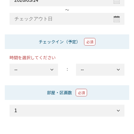
〜
チェックイン（予定）
必須
時間を選択してください
：
部屋・区画数
必須