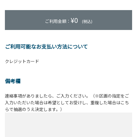
¥
0
ご利用金額：
(税込)
ご利用可能なお支払い方法について
クレジットカード
備考欄
連絡事項がありましたら、ご入力ください。（※区画の指定をご
入力いただいた場合は希望としてお受けし、重複した場合はこち
らで抽選のうえ決定します。）