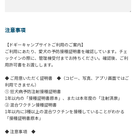
注意事項
【ドギーキャンプサイトご利用のご案内】
ご利用にあたり、愛犬の予防接種証明書を確認しています。チェ
ックインの際に、管理棟受付までお持ちください。確認後、ご利
用許可書をお渡しします。
◆ ご用意いただく証明書 ◆（コピー、写真、アプリ画面ではご
利用できません）
① 狂犬病予防注射接種証明書
1年以内の「接種証明書原本」、または本年度の「注射済票」
② 混合ワクチン接種証明書
1年以内に3種以上の混合ワクチンを接種していることがわかる
「接種証明書原本」
◆ 注意事項 ◆