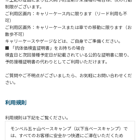
制限がございます。
ご利用区画内：キャリーケース内に限ります（リード利用も不
可）
ご利用区画外：キャリーケースまたは車での移動に限ります（お
散歩不可）
キャリーケースやゲージなどは、ご自身でご準備ください。
■ 「抗体価検査証明書」をお持ちの場合
検査日と次回接種予定日が記載されている公的な証明書に限り、
予防接種証明書の代わりとしてご利用いただけます。
ご質問やご不明点がございましたら、お気軽にお問い合わせくだ
さい。
利用規則
利用規則は下記をご覧ください。
モンベル五ヶ山ベースキャンプ（以下当ベースキャンプ）で
は、すべてのお客様に安全かつ快適にご滞在いただくため