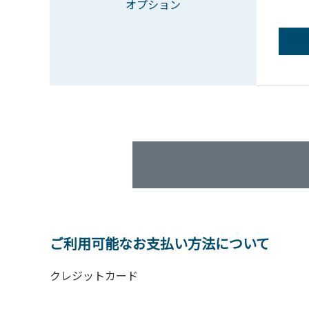
オプション
ご利用可能なお支払い方法について
クレジットカード