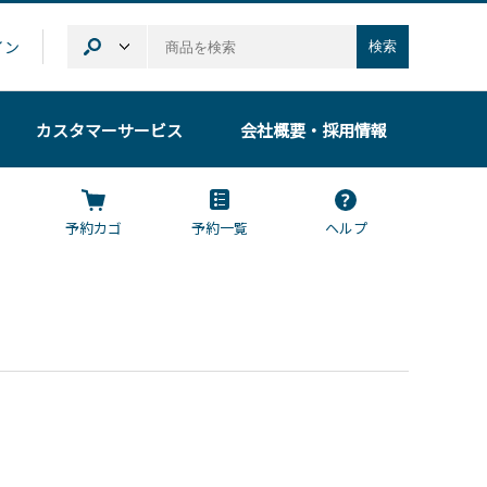
イン
検索
カスタマーサービス
会社概要
・採用情報
予約カゴ
予約一覧
ヘルプ