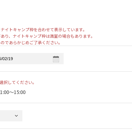
とナイトキャンプ枠を合わせて表示しています。
があり、ナイトキャンプ枠は満室の場合もあります。
んのであらかじめご了承ください。
選択してください。
1:00〜15:00