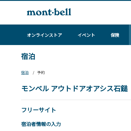
オンラインストア
イベント
保険
宿泊
宿泊
予約
モンベル アウトドアオアシス石鎚
フリーサイト
宿泊者情報の入力