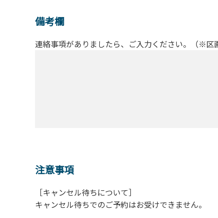
備考欄
連絡事項がありましたら、ご入力ください。（※区
注意事項
［キャンセル待ちについて］
キャンセル待ちでのご予約はお受けできません。