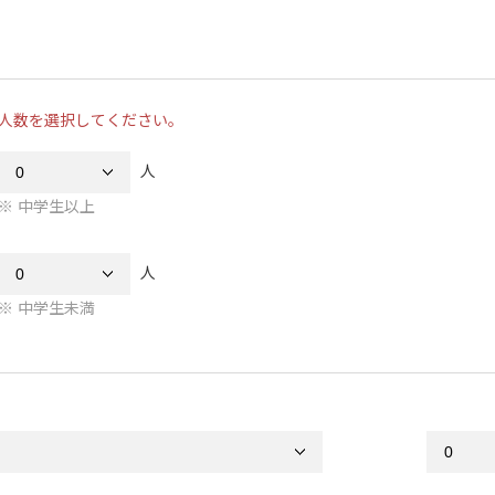
人数を選択してください。
人
中学生以上
人
中学生未満