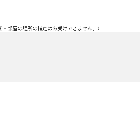
画・部屋の場所の指定はお受けできません。）