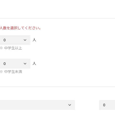
人数を選択してください。
人
中学生以上
人
中学生未満