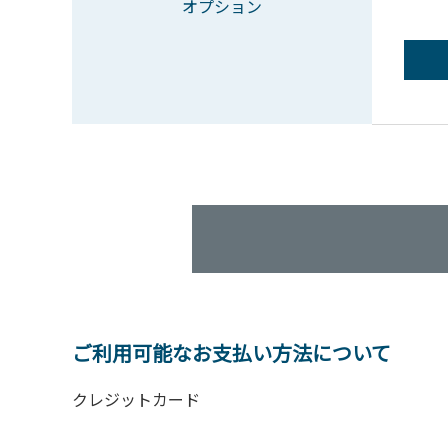
オプション
ご利用可能なお支払い方法について
クレジットカード