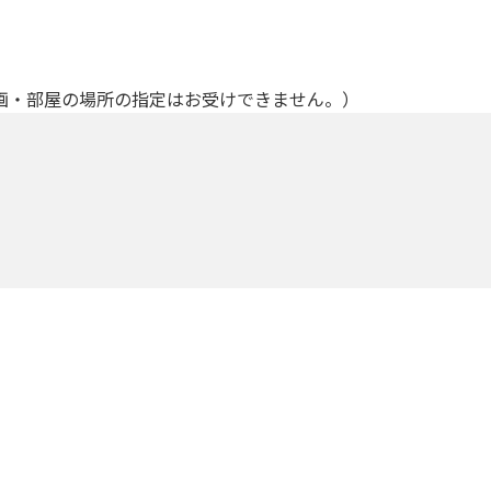
画・部屋の場所の指定はお受けできません。）