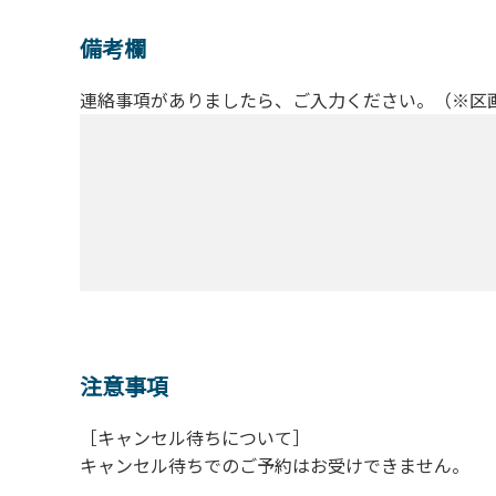
備考欄
連絡事項がありましたら、ご入力ください。（※区
注意事項
［キャンセル待ちについて］
キャンセル待ちでのご予約はお受けできません。