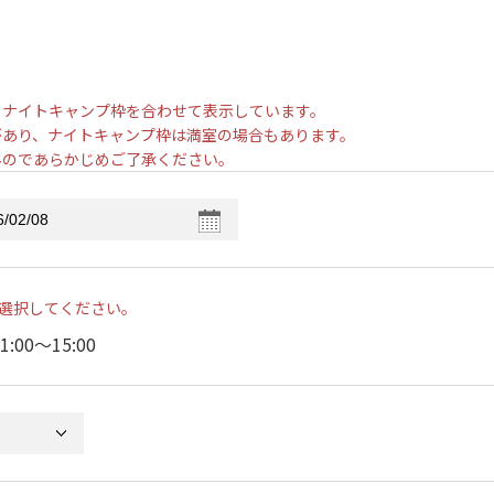
とナイトキャンプ枠を合わせて表示しています。
があり、ナイトキャンプ枠は満室の場合もあります。
んのであらかじめご了承ください。
選択してください。
1:00〜15:00