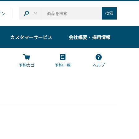
イン
検索
カスタマーサービス
会社概要
・採用情報
予約カゴ
予約一覧
ヘルプ