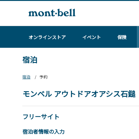
オンラインストア
イベント
保険
宿泊
宿泊
予約
モンベル アウトドアオアシス石鎚
フリーサイト
宿泊者情報の入力